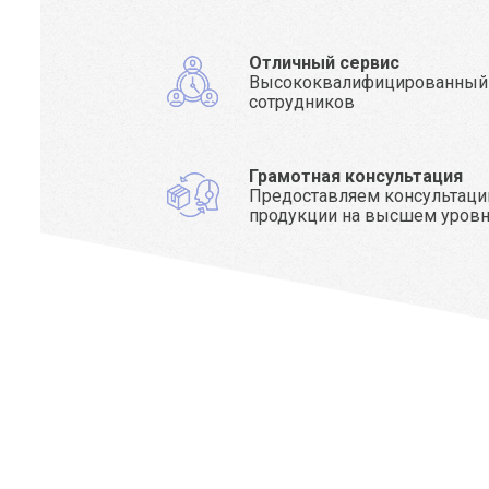
Отличный сервис
Высококвалифицированный
сотрудников
Грамотная консультация
Предоставляем консультаци
продукции на высшем уров