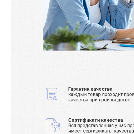
Гарантия качества
каждый товар проходит про
качества при производстве
Сертификати качества
Вся представленная у нас п
имеет сертификаты качеств