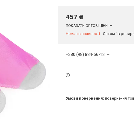
457 ₴
ПОКАЗАТИ ОПТОВІ ЦІНИ
Немає в наявності
Оптом і в роздрі
+380 (98) 884-56-13
повернення тов