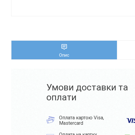
Опис
Умови доставки та
оплати
Оплата картою Visa,
Mastercard
Оплата на картку