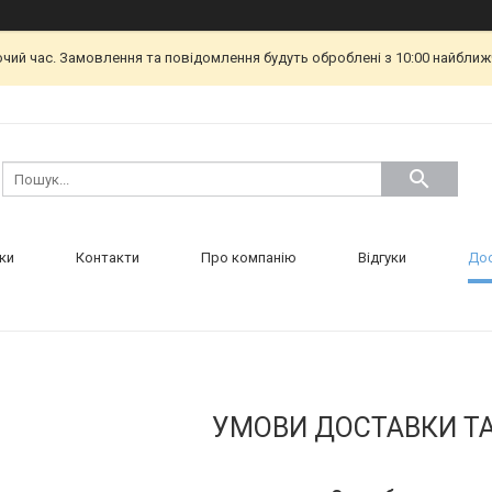
очий час. Замовлення та повідомлення будуть оброблені з 10:00 найближч
ки
Контакти
Про компанію
Відгуки
Дос
УМОВИ ДОСТАВКИ Т