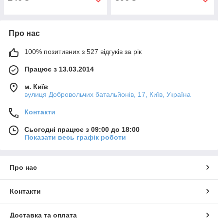
Про нас
100% позитивних з 527 відгуків за рік
Працює з 13.03.2014
м. Київ
вулиця Добровольчих батальйонів, 17, Київ, Україна
Контакти
Сьогодні працює з 09:00 до 18:00
Показати весь графік роботи
Про нас
Контакти
Доставка та оплата