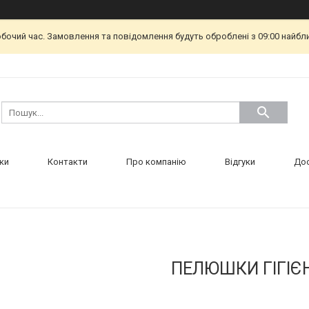
обочий час. Замовлення та повідомлення будуть оброблені з 09:00 найбл
ки
Контакти
Про компанію
Відгуки
Дос
ПЕЛЮШКИ ГІГІЄН