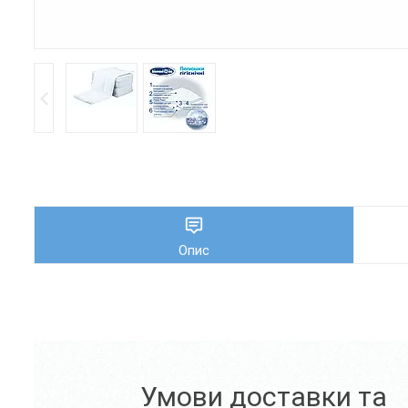
Опис
Умови доставки та