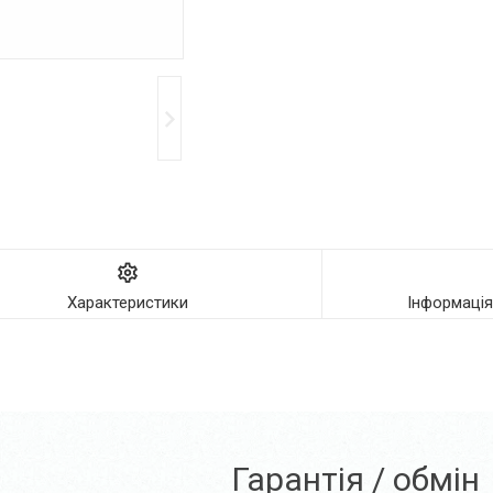
Характеристики
Інформаці
Гарантія / обмін