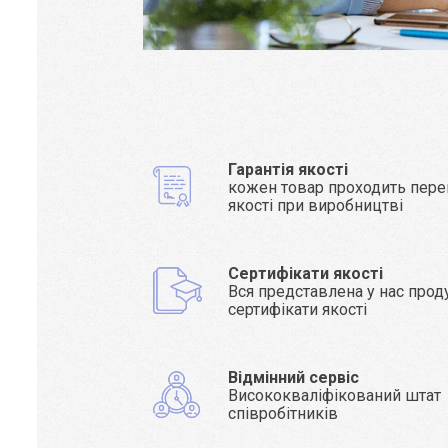
Гарантія якості
кожен товар проходить пере
якості при виробництві
Сертифікати якості
Вся представлена у нас прод
сертифікати якості
Відмінний сервіс
Висококваліфікований штат
співробітників