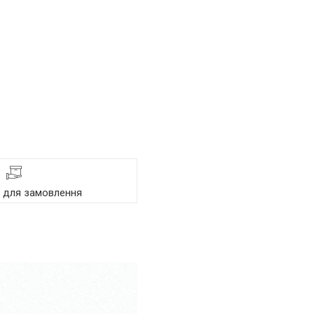
я для замовлення