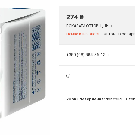
274 ₴
ПОКАЗАТИ ОПТОВІ ЦІНИ
Немає в наявності
Оптом і в роздрі
+380 (98) 884-56-13
повернення тов