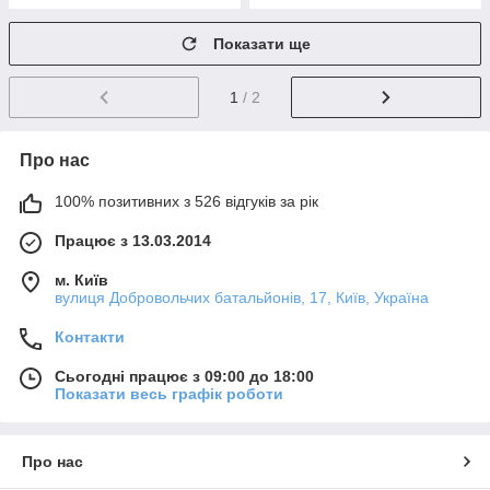
Показати ще
1
/ 2
Про нас
100% позитивних з 526 відгуків за рік
Працює з 13.03.2014
м. Київ
вулиця Добровольчих батальйонів, 17, Київ, Україна
Контакти
Сьогодні працює з 09:00 до 18:00
Показати весь графік роботи
Про нас