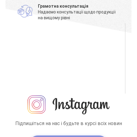
Грамотна консультація
Надаємо консультації щодо продукції
на вищому рівні
Підпишіться на нас і будьте в курсі всіх новин