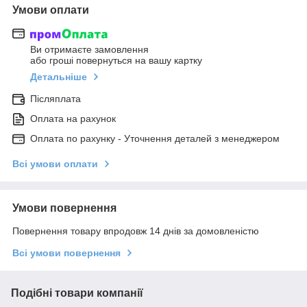
Умови оплати
Ви отримаєте замовлення
або гроші повернуться на вашу картку
Детальніше
Післяплата
Оплата на рахунок
Оплата по рахунку - Уточнення деталей з менеджером
Всі умови оплати
Умови повернення
Повернення товару впродовж 14 днів за домовленістю
Всі умови повернення
Подібні товари компанії