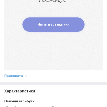
Читати все відгуки
Приховати
Характеристики
Основні атрибути