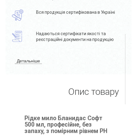
Вся продукція сертифікована в Україні
Надаються сертифікати якості та
реєстраційні документи на продукцію
Детальніше
Опис товару
Рідке мило Бланидас Софт
500 мл, професійне, без
запаху, з помірним рівнем РН