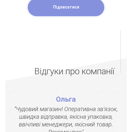
Підписатися
Відгуки про компанії
Ольга
“Чудовий магазин! Оперативна зв'язок,
швидка відправка, якісна упаковка,
ввічливі менеджери, якісний товар.
Рекомендую"