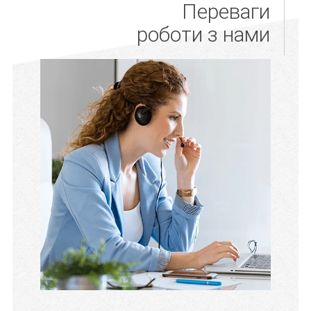
Переваги
роботи з нами