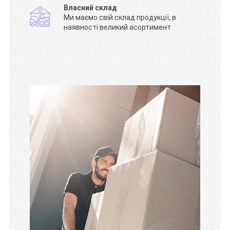
Власний склад
Ми маємо свій склад продукції, в
наявності великий асортимент