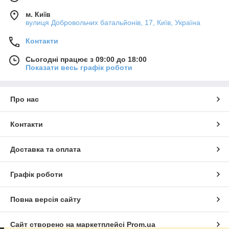
м. Київ
вулиця Добровольчих батальйонів, 17, Київ, Україна
Контакти
Сьогодні працює з 09:00 до 18:00
Показати весь графік роботи
Про нас
Контакти
Доставка та оплата
Графік роботи
Повна версія сайту
Сайт створено на маркетплейсі
Prom.ua