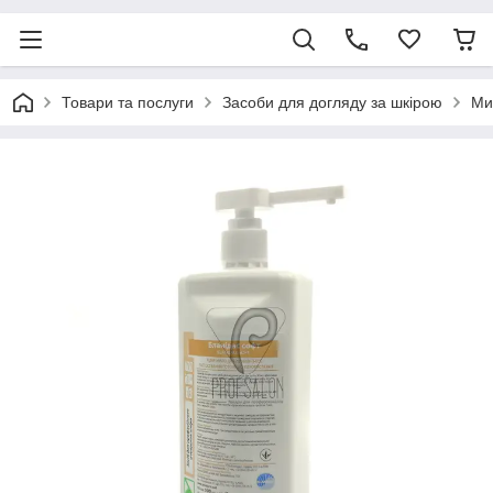
Товари та послуги
Засоби для догляду за шкірою
Ми