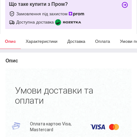
Що таке купити з Пром?
Замовлення під захистом
Доступна доставка
Опис
Характеристики
Доставка
Оплата
Умови п
Опис
Умови доставки та
оплати
Оплата картою Visa,
Mastercard