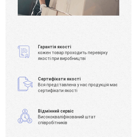
Гарантія якості
кожен товар проходить перевірку
якості при виробництві
Сертифікати якості
Вся представлена у нас продукція має
сертифікати якості
Відмінний сервіс
Висококваліфікований штат
співробітників