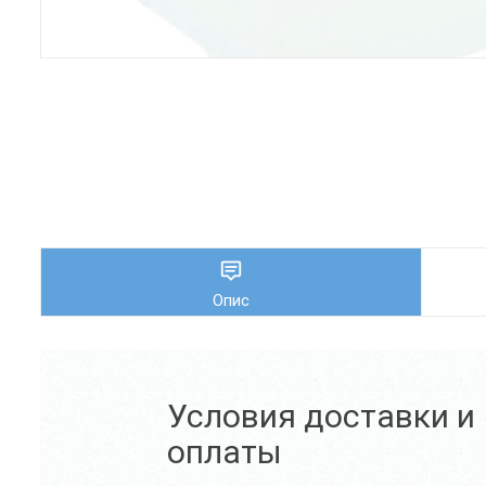
Опис
Условия доставки и
оплаты