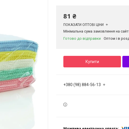
81 ₴
ПОКАЗАТИ ОПТОВІ ЦІНИ
Мінімальна сума замовлення на сайті
Готово до відправки
Оптом і в роз
Купити
+380 (98) 884-56-13