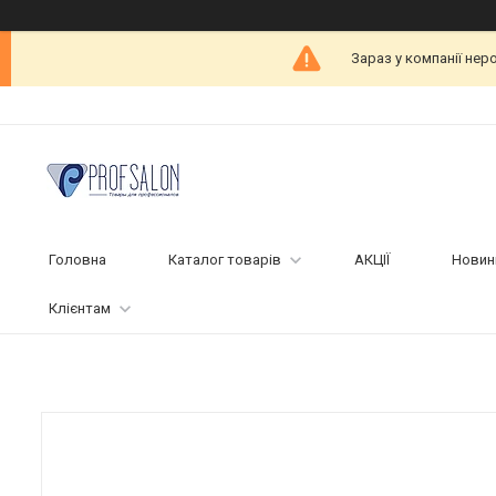
Зараз у компанії нер
Головна
Каталог товарів
АКЦІЇ
Новин
Клієнтам