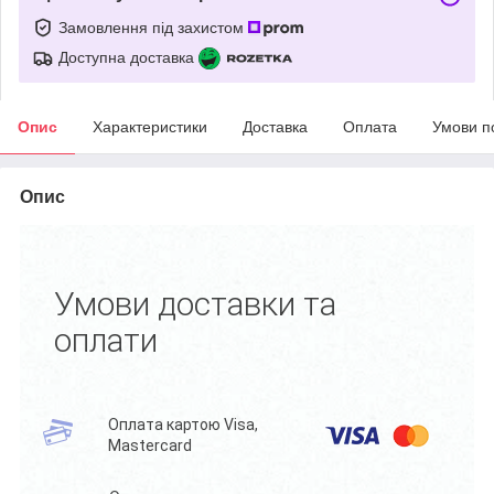
Замовлення під захистом
Доступна доставка
Опис
Характеристики
Доставка
Оплата
Умови п
Опис
Умови доставки та
оплати
Оплата картою Visa,
Mastercard