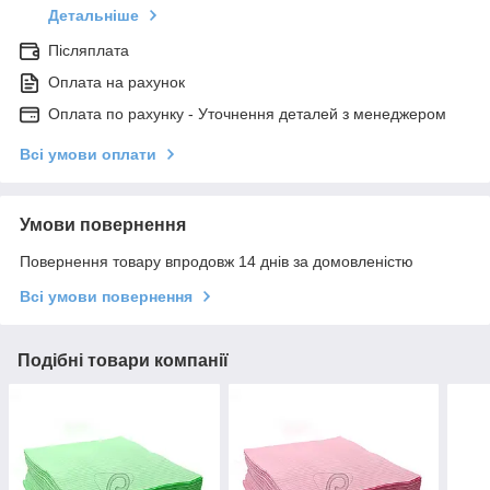
Детальніше
Післяплата
Оплата на рахунок
Оплата по рахунку - Уточнення деталей з менеджером
Всі умови оплати
Умови повернення
Повернення товару впродовж 14 днів за домовленістю
Всі умови повернення
Подібні товари компанії