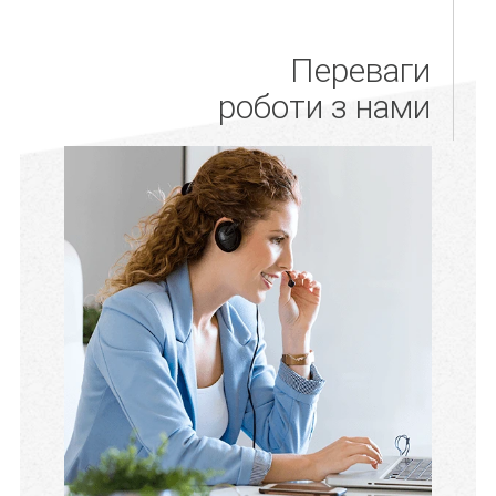
Переваги
роботи з нами