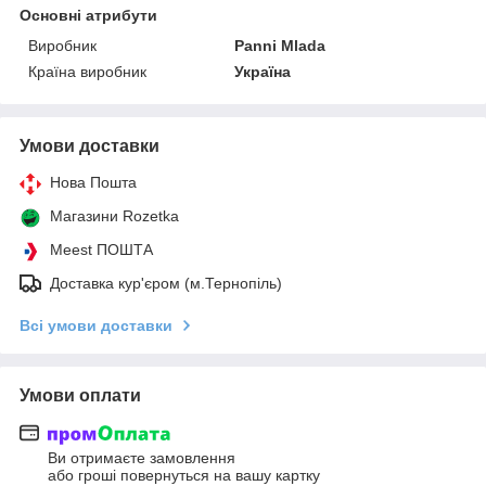
Основні атрибути
Виробник
Panni Mlada
Країна виробник
Україна
Умови доставки
Нова Пошта
Магазини Rozetka
Meest ПОШТА
Доставка кур'єром (м.Тернопіль)
Всі умови доставки
Умови оплати
Ви отримаєте замовлення
або гроші повернуться на вашу картку