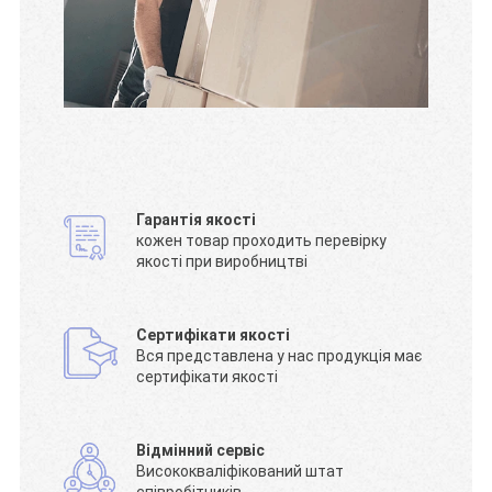
Гарантія якості
кожен товар проходить перевірку
якості при виробництві
Сертифікати якості
Вся представлена у нас продукція має
сертифікати якості
Відмінний сервіс
Висококваліфікований штат
співробітників