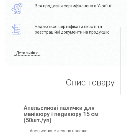
Вся продукція сертифікована в Україні
Надаються сертифікати якості та
реєстраційні документи на продукцію
Детальніше
Опис товару
Апельсинові палички для
манікюру і педикюру 15 см
(50шт./уп)
Апельсинове дерево володіє