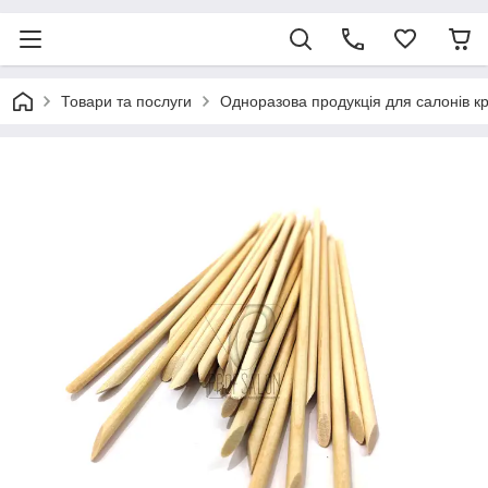
Товари та послуги
Одноразова продукція для салонів к