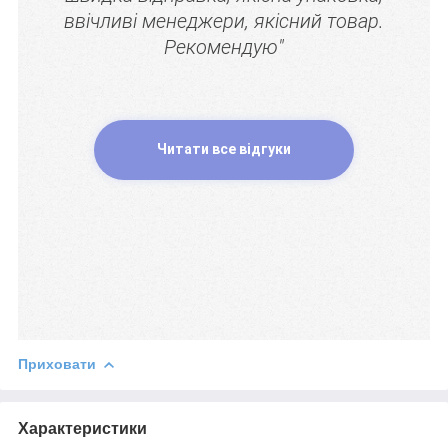
ввічливі менеджери, якісний товар.
Рекомендую"
Читати все відгуки
Приховати
Характеристики