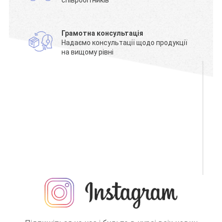
Грамотна консультація
Надаємо консультації щодо продукції
на вищому рівні