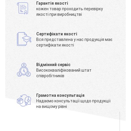
Гарантія якості
кожен товар проходить перевірку
якості при виробництві
Сертифікати якості
Вся представлена у нас продукція має
сертифікати якості
Відмінний сервіс
Висококваліфікований штат
співробітників
Грамотна консультація
Надаємо консультації щодо продукції
на вищому рівні