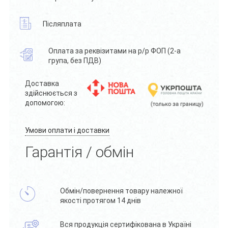
Післяплата
Оплата за реквізитами на р/р ФОП (2-а
група, без ПДВ)
Доставка
здійснюється з
допомогою:
Умови оплати і доставки
Гарантія / обмін
Обмін/повернення товару належної
якості протягом 14 днів
Вся продукція сертифікована в Україні