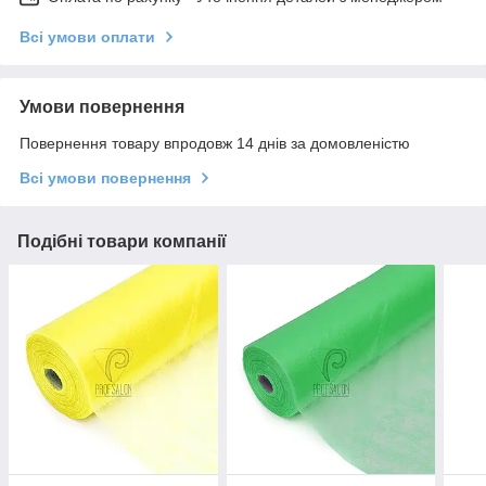
Всі умови оплати
Умови повернення
Повернення товару впродовж 14 днів за домовленістю
Всі умови повернення
Подібні товари компанії