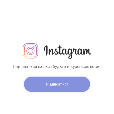
Підпишіться на нас і будьте в курсі всіх новин
Підписатися