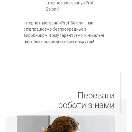
інтернет-магазину «Prof
Salon»!
Інтернет-магазин «Prof Salon» — ми
співпрацюємо безпосередньо з
виробником, тому гарантуємо мінімальні
ціни, без посередницьких накруток!
Переваги
роботи з нами