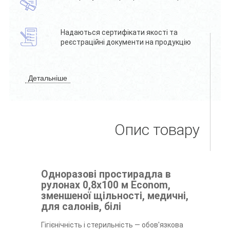
Надаються сертифікати якості та
реєстраційні документи на продукцію
Детальніше
Опис товару
Одноразові простирадла в
рулонах 0,8х100 м Econom,
зменшеної щільності, медичні,
для салонів, білі
Гігієнічність і стерильність — обов'язкова