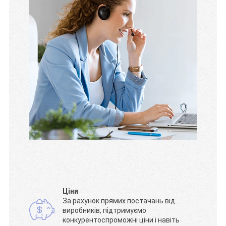
Ціни
За рахунок прямих постачань від
виробників, підтримуємо
конкурентоспроможні ціни і навіть