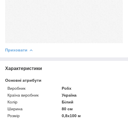
Приховати
Характеристики
Основні атрибути
Виробник
Polix
Країна виробник
Україна
Колір
Білий
Ширина
80 см
Розмір
0,8х100 м