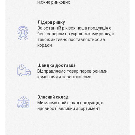
нижче ринкових
Лідери ринку
За останній рік вся наша продукція є
бестселером на українському ринку, а
також активно поставляється за
кордон
Швидка доставка
Відправляємо товар перевіреними
компаніями перевізниками
Власний склад
Ми маємо свій склад продукції, в
наявності великий асортимент