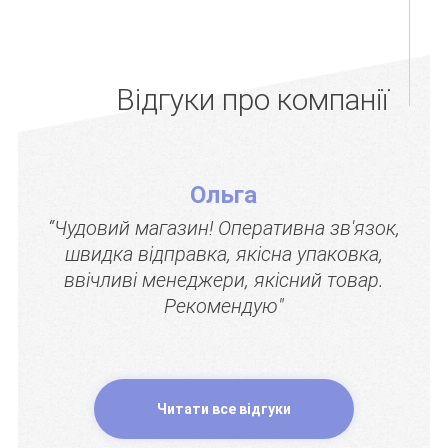
Відгуки про компанії
Ольга
“Чудовий магазин! Оперативна зв'язок,
швидка відправка, якісна упаковка,
ввічливі менеджери, якісний товар.
Рекомендую"
Читати все відгуки