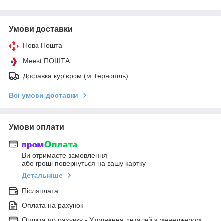
Умови доставки
Нова Пошта
Meest ПОШТА
Доставка кур'єром (м.Тернопіль)
Всі умови доставки
Умови оплати
Ви отримаєте замовлення
або гроші повернуться на вашу картку
Детальніше
Післяплата
Оплата на рахунок
Оплата по рахунку - Уточнення деталей з менеджером