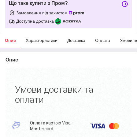
Що таке купити з Пром?
Замовлення під захистом
Доступна доставка
Опис
Характеристики
Доставка
Оплата
Умови п
Опис
Умови доставки та
оплати
Оплата картою Visa,
Mastercard