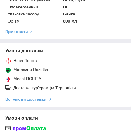
Гіпоалергенний
Ні
Упаковка засобу
Банка
Об`єм
800 мл
Приховати
Умови доставки
Нова Пошта
Магазини Rozetka
Meest ПОШТА
Доставка кур'єром (м.Тернопіль)
Всі умови доставки
Умови оплати