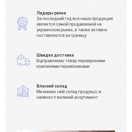
Лидеры ринка
За последний год вся наша продукция
является самой продаваемой на
украинском рынке, а также активно
поставляется за границу
Швидка доставка
Відправляємо товар перевіреними
компаніями перевізниками
Власний склад
Ми маємо свій склад продукції, в
наявності великий асортимент