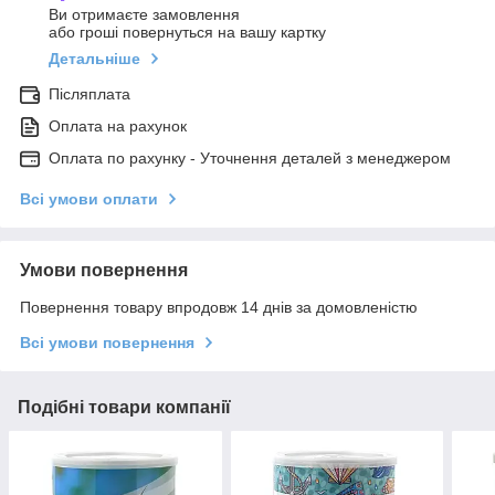
Ви отримаєте замовлення
або гроші повернуться на вашу картку
Детальніше
Післяплата
Оплата на рахунок
Оплата по рахунку - Уточнення деталей з менеджером
Всі умови оплати
Умови повернення
Повернення товару впродовж 14 днів за домовленістю
Всі умови повернення
Подібні товари компанії