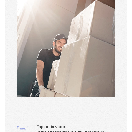
Гарантія якості