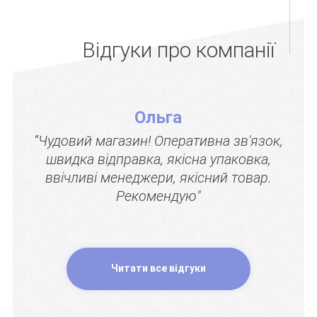
Відгуки про компанії
Ольга
“Чудовий магазин! Оперативна зв'язок,
швидка відправка, якісна упаковка,
ввічливі менеджери, якісний товар.
Рекомендую"
Читати все відгуки