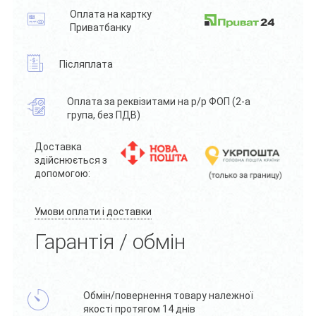
Оплата на картку
Приватбанку
Післяплата
Оплата за реквізитами на р/р ФОП (2-а
група, без ПДВ)
Доставка
здійснюється з
допомогою:
Умови оплати і доставки
Гарантія / обмін
Обмін/повернення товару належної
якості протягом 14 днів