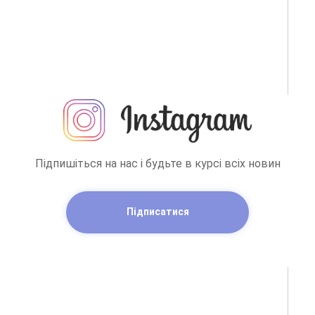
Підпишіться на нас і будьте в курсі всіх новин
Підписатися