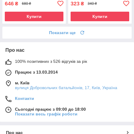
646
323
₴
₴
680 ₴
340 ₴
Купити
Купити
Показати ще
Про нас
100% позитивних з 526 відгуків за рік
Працює з 13.03.2014
м. Київ
вулиця Добровольчих батальйонів, 17, Київ, Україна
Контакти
Сьогодні працює з 09:00 до 18:00
Показати весь графік роботи
Про нас