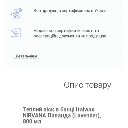
Вся продукція сертифікована в Україні
Надаються сертифікати якості та
реєстраційні документи на продукцію
Детальніше
Опис товару
Теплий віск в банці Italwax
NIRVANA Лаванда (Lavender),
800 мл