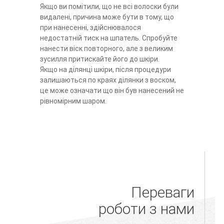
Якщо ви помітили, що не всі волоски були
видалені, причина може бути в тому, що
при нанесенні, здійснювалося
недостатній тиск на шпатель. Спробуйте
нанести віск повторного, але з великим
зусилля притискайте його до шкіри.
Якщо на ділянці шкіри, після процедури
залишаються по краях ділянки з воском,
це може означати що він був нанесений не
рівномірним шаром.
Переваги
роботи з нами