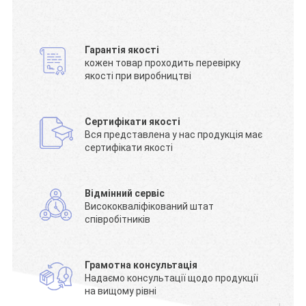
Гарантія якості
кожен товар проходить перевірку
якості при виробництві
Сертифікати якості
Вся представлена у нас продукція має
сертифікати якості
Відмінний сервіс
Висококваліфікований штат
співробітників
Грамотна консультація
Надаємо консультації щодо продукції
на вищому рівні