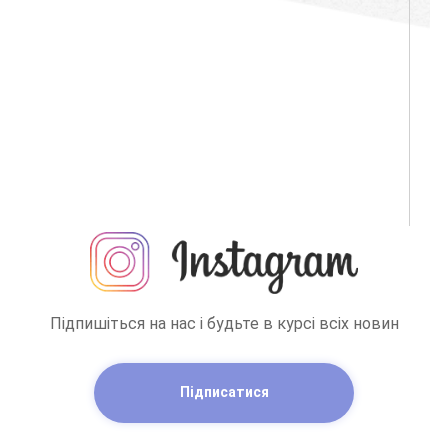
Підпишіться на нас і будьте в курсі всіх новин
Підписатися