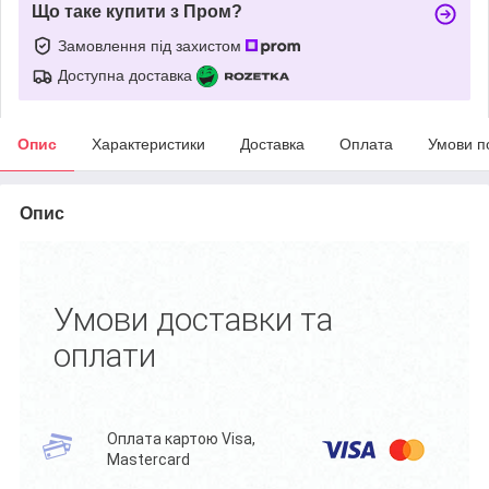
Що таке купити з Пром?
Замовлення під захистом
Доступна доставка
Опис
Характеристики
Доставка
Оплата
Умови п
Опис
Умови доставки та
оплати
Оплата картою Visa,
Mastercard