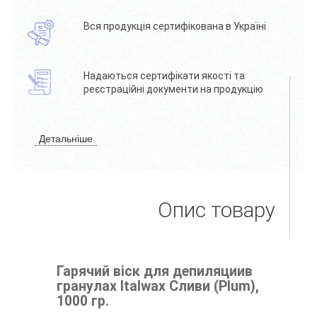
Вся продукція сертифікована в Україні
Надаються сертифікати якості та
реєстраційні документи на продукцію
Детальніше
Опис товару
Гарячий віск для депиляциив
гранулах Italwax Сливи (Plum),
1000 гр.