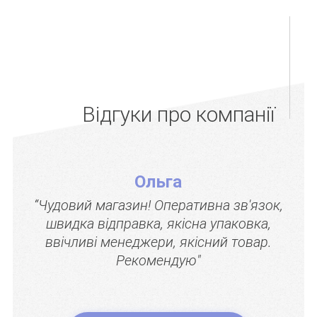
Відгуки про компанії
Ольга
“Чудовий магазин! Оперативна зв'язок,
швидка відправка, якісна упаковка,
ввічливі менеджери, якісний товар.
Рекомендую"