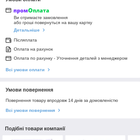
Ви отримаєте замовлення
або гроші повернуться на вашу картку
Детальніше
Післяплата
Оплата на рахунок
Оплата по рахунку - Уточнення деталей з менеджером
Всі умови оплати
Умови повернення
Повернення товару впродовж 14 днів за домовленістю
Всі умови повернення
Подібні товари компанії