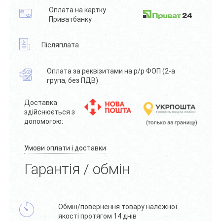
Оплата на картку
Приватбанку
Післяплата
Оплата за реквізитами на р/р ФОП (2-а
група, без ПДВ)
Доставка
здійснюється з
допомогою:
Умови оплати і доставки
Гарантія / обмін
Обмін/повернення товару належної
якості протягом 14 днів