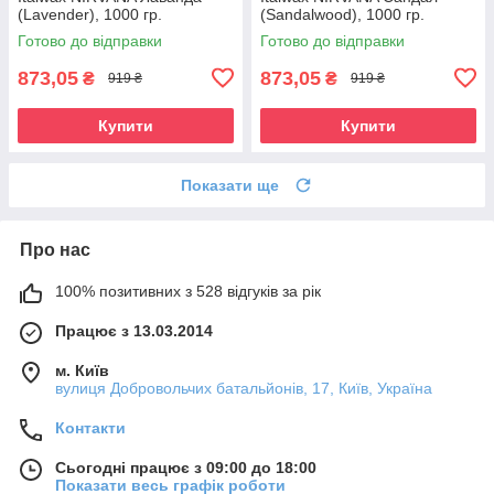
(Lavender), 1000 гр.
(Sandalwood), 1000 гр.
Готово до відправки
Готово до відправки
873,05
873,05
₴
₴
919 ₴
919 ₴
Купити
Купити
Показати ще
Про нас
100% позитивних з 528 відгуків за рік
Працює з 13.03.2014
м. Київ
вулиця Добровольчих батальйонів, 17, Київ, Україна
Контакти
Сьогодні працює з 09:00 до 18:00
Показати весь графік роботи