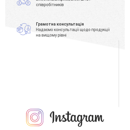
співробітників
Грамотна консультація
Надаємо консультації щодо продукції
на вищому рівні