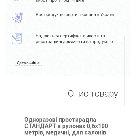
якості протягом 14 днів
Вся продукція сертифікована в Україні
Надаються сертифікати якості та
реєстраційні документи на продукцію
Детальніше
Опис товару
Одноразові простирадла
СТАНДАРТ в рулонах 0,6х100
метрів, медичні, для салонів