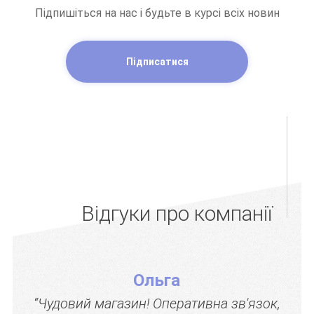
Підпишіться на нас і будьте в курсі всіх новин
Підписатися
Відгуки про компанії
Ольга
“Чудовий магазин! Оперативна зв'язок,