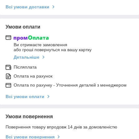
Всі умови доставки
Умови оплати
Ви отримаєте замовлення
або гроші повернуться на вашу картку
Детальніше
Післяплата
Оплата на рахунок
Оплата по рахунку - Уточнення деталей з менеджером
Всі умови оплати
Умови повернення
Повернення товару впродовж 14 днів за домовленістю
Всі умови повернення