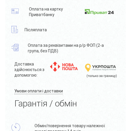
Оплата на картку
Приватбанку
Післяплата
Оплата за реквізитами на р/р ФОП (2-а
група, без ПДВ)
Доставка
здійснюється з
допомогою:
Умови оплати і доставки
Гарантія / обмін
Обмін/повернення товару належної