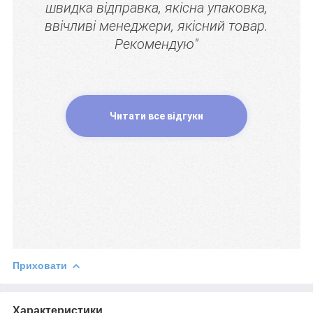
швидка відправка, якісна упаковка,
ввічливі менеджери, якісний товар.
Рекомендую"
Читати все відгуки
Приховати
Характеристики