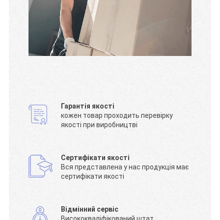
Гарантія якості
кожен товар проходить перевірку
якості при виробництві
Сертифікати якості
Вся представлена у нас продукція має
сертифікати якості
Відмінний сервіс
Висококваліфікований штат