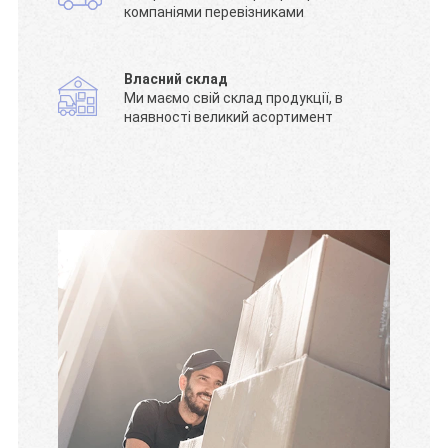
компаніями перевізниками
Власний склад
Ми маємо свій склад продукції, в
наявності великий асортимент