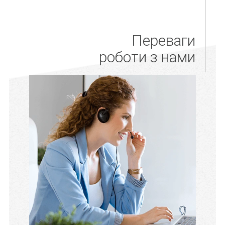
Переваги
роботи з нами