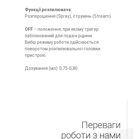
Функції розпилювача:
Розпорошення (Spray), струмінь (Stream)
OFF
– положення, при якому тригер
заблокований для подачі рідини.
Вибір режиму роботи здійснюється
поворотом розпилювальної головки
пристрою.
Дозування (мл): 0,75-0,80
Переваги
роботи з нами