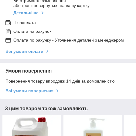
Ви отримаєте замовлення
або гроші повернуться на вашу картку
Детальніше
Післяплата
Оплата на рахунок
Оплата по рахунку - Уточнення деталей з менеджером
Всі умови оплати
Умови повернення
Повернення товару впродовж 14 днів за домовленістю
Всі умови повернення
З цим товаром також замовляють