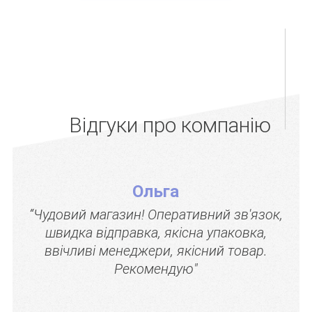
Відгуки про компанію
Ольга
“Чудовий магазин! Оперативний зв'язок,
швидка відправка, якісна упаковка,
ввічливі менеджери, якісний товар.
Рекомендую"