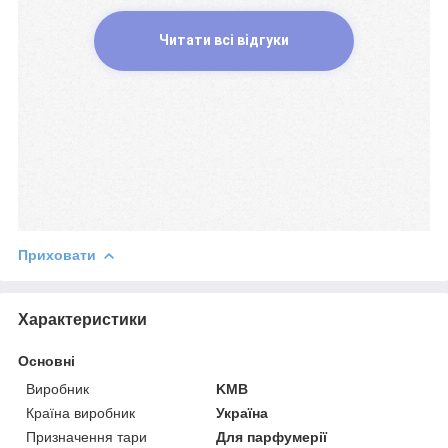
Читати всі відгуки
Приховати
Характеристики
Основні
Виробник
KMB
Країна виробник
Україна
Призначення тари
Для парфумерії