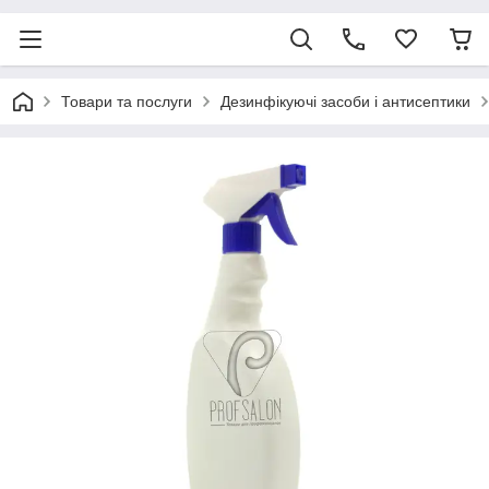
Товари та послуги
Дезинфікуючі засоби і антисептики