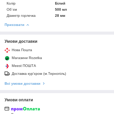
Колір
Білий
Об`єм
500 мл
Діаметр горлечка
28 мм
Приховати
Умови доставки
Нова Пошта
Магазини Rozetka
Meest ПОШТА
Доставка кур'єром (м.Тернопіль)
Всі умови доставки
Умови оплати