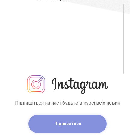
Підпишіться на нас і будьте в курсі всіх новин
Підписатися