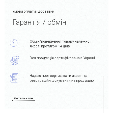
Умови оплати і доставки
Гарантія / обмін
Обмін/повернення товару належної
якості протягом 14 днів
Вся продукція сертифікована в Україні
Надаються сертифікати якості та
реєстраційні документи на продукцію
Детальніше