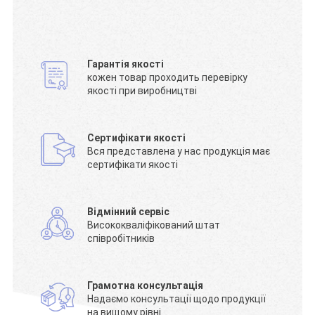
Гарантія якості
кожен товар проходить перевірку
якості при виробництві
Сертифікати якості
Вся представлена у нас продукція має
сертифікати якості
Відмінний сервіс
Висококваліфікований штат
співробітників
Грамотна консультація
Надаємо консультації щодо продукції
на вищому рівні