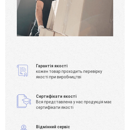
Гарантія якості
кожен товар проходить перевірку
якості при виробництві
Сертифікати якості
Вся представлена у нас продукція має
сертифікати якості
Відмінний сервіс