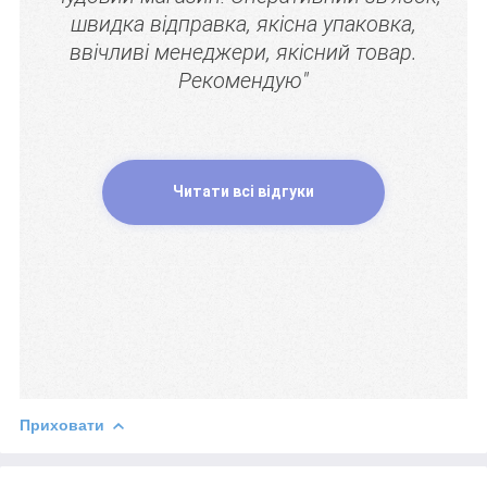
швидка відправка, якісна упаковка,
ввічливі менеджери, якісний товар.
Рекомендую"
Читати всі відгуки
Приховати