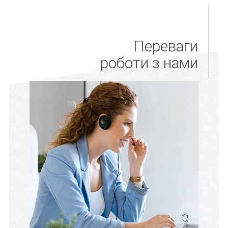
Переваги
роботи з нами