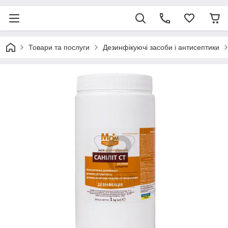
Товари та послуги
Дезинфікуючі засоби і антисептики