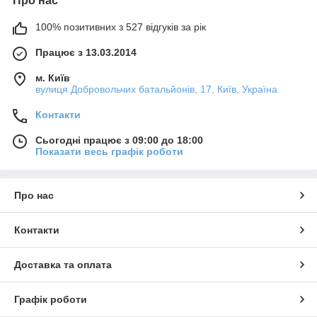
Про нас
100% позитивних з 527 відгуків за рік
Працює з 13.03.2014
м. Київ
вулиця Добровольчих батальйонів, 17, Київ, Україна
Контакти
Сьогодні працює з 09:00 до 18:00
Показати весь графік роботи
Про нас
Контакти
Доставка та оплата
Графік роботи