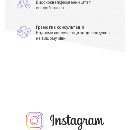
Висококваліфікований штат
співробітників
Грамотна консультація
Надаємо консультації щодо продукції
на вищому рівні