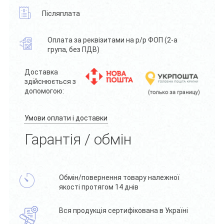
Післяплата
Оплата за реквізитами на р/р ФОП (2-а
група, без ПДВ)
Доставка
здійснюється з
допомогою:
Умови оплати і доставки
Гарантія / обмін
Обмін/повернення товару належної
якості протягом 14 днів
Вся продукція сертифікована в Україні