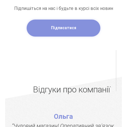
Підпишіться на нас і будьте в курсі всіх новин
Підписатися
Відгуки про компанії
Ольга
“Чудовий магазин! Оперативний зв'язок,