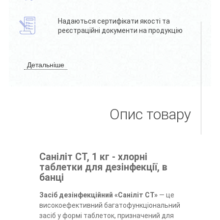
Надаються сертифікати якості та
реєстраційні документи на продукцію
Детальніше
Опис товару
Саніліт СТ, 1 кг - хлорні
таблетки для дезінфекції, в
банці
Засіб дезінфекційний «Саніліт СТ»
— це
високоефективний багатофункціональний
засіб у формі таблеток, призначений для