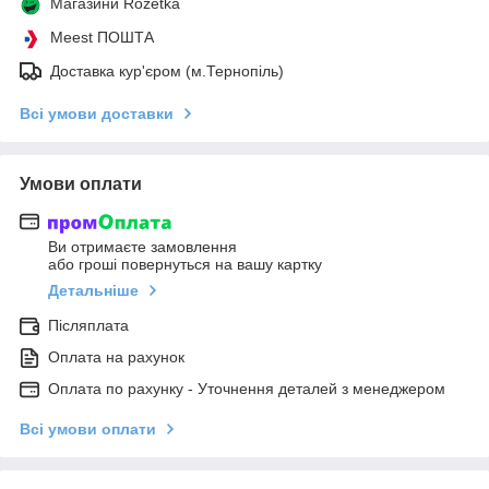
Магазини Rozetka
Meest ПОШТА
Доставка кур'єром (м.Тернопіль)
Всі умови доставки
Умови оплати
Ви отримаєте замовлення
або гроші повернуться на вашу картку
Детальніше
Післяплата
Оплата на рахунок
Оплата по рахунку - Уточнення деталей з менеджером
Всі умови оплати