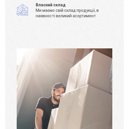
Власний склад
Ми маємо свій склад продукції, в
наявності великий асортимент