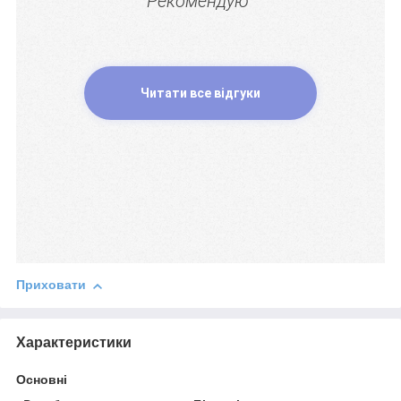
Рекомендую"
Читати все відгуки
Приховати
Характеристики
Основні