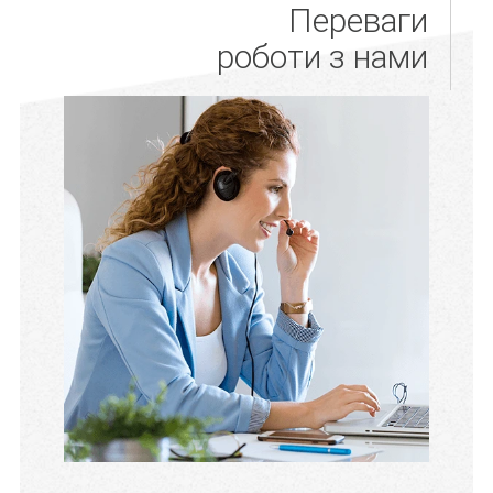
Переваги
роботи з нами