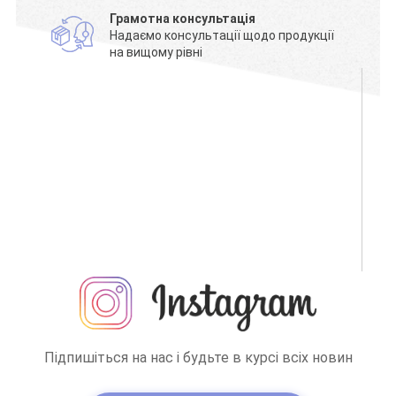
Грамотна консультація
Надаємо консультації щодо продукції
на вищому рівні
Підпишіться на нас і будьте в курсі всіх новин