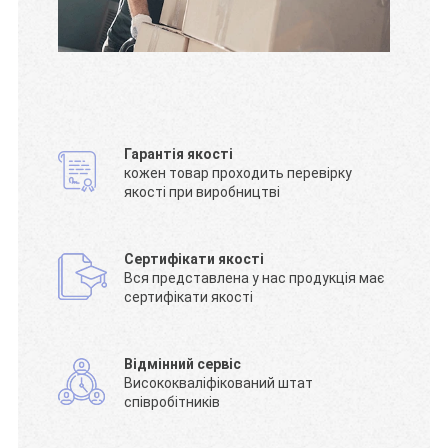
Гарантія якості
кожен товар проходить перевірку
якості при виробництві
Сертифікати якості
Вся представлена у нас продукція має
сертифікати якості
Відмінний сервіс
Висококваліфікований штат
співробітників