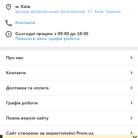
м. Київ
вулиця Добровольчих батальйонів, 17, Київ, Україна
Контакти
Сьогодні працює з 09:00 до 18:00
Показати весь графік роботи
Про нас
Контакти
Доставка та оплата
Графік роботи
Повна версія сайту
Сайт створено на маркетплейсі
Prom.ua