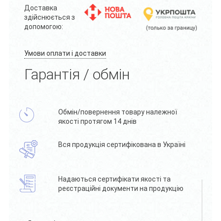
Доставка
здійснюється з
допомогою:
Умови оплати і доставки
Гарантія / обмін
Обмін/повернення товару належної
якості протягом 14 днів
Вся продукція сертифікована в Україні
Надаються сертифікати якості та
реєстраційні документи на продукцію