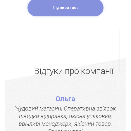
Підписатися
Відгуки про компанії
Ольга
“Чудовий магазин! Оперативна зв'язок,
швидка відправка, якісна упаковка,
ввічливі менеджери, якісний товар.