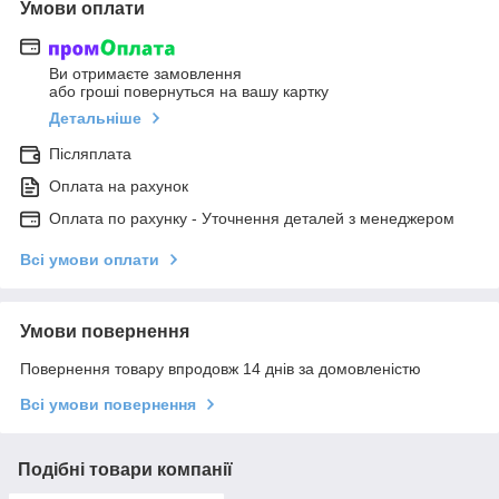
Умови оплати
Ви отримаєте замовлення
або гроші повернуться на вашу картку
Детальніше
Післяплата
Оплата на рахунок
Оплата по рахунку - Уточнення деталей з менеджером
Всі умови оплати
Умови повернення
Повернення товару впродовж 14 днів за домовленістю
Всі умови повернення
Подібні товари компанії