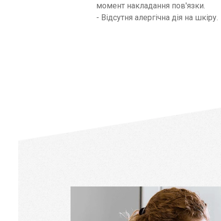
момент накладання пов'язки.
- Відсутня алергічна дія на шкіру.