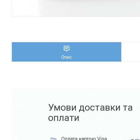
Опис
Умови доставки та
оплати
Оплата картою Visa,