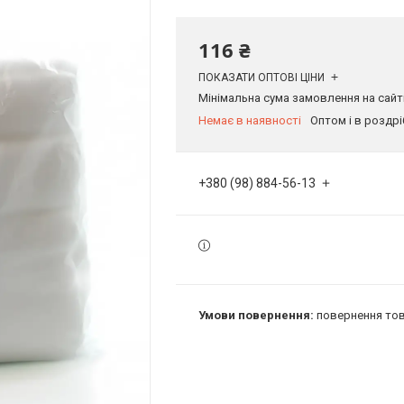
116 ₴
ПОКАЗАТИ ОПТОВІ ЦІНИ
Мінімальна сума замовлення на сайті
Немає в наявності
Оптом і в роздрі
+380 (98) 884-56-13
повернення тов