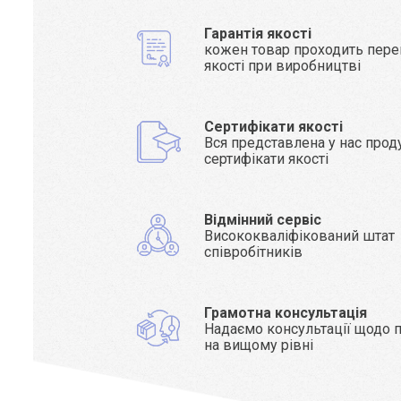
Гарантія якості
кожен товар проходить пере
якості при виробництві
Сертифікати якості
Вся представлена у нас прод
сертифікати якості
Відмінний сервіс
Висококваліфікований штат
співробітників
Грамотна консультація
Надаємо консультації щодо п
на вищому рівні