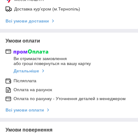
Доставка кур'єром (м.Тернопіль)
Всі умови доставки
Умови оплати
Ви отримаєте замовлення
або гроші повернуться на вашу картку
Детальніше
Післяплата
Оплата на рахунок
Оплата по рахунку - Уточнення деталей з менеджером
Всі умови оплати
Умови повернення