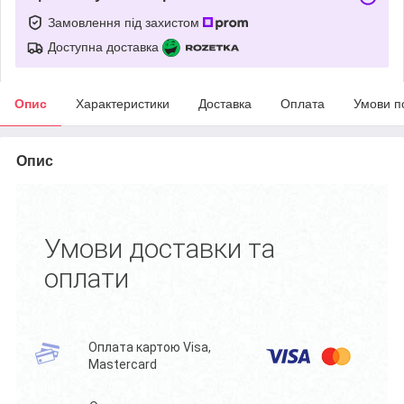
Замовлення під захистом
Доступна доставка
Опис
Характеристики
Доставка
Оплата
Умови п
Опис
Умови доставки та
оплати
Оплата картою Visa,
Mastercard