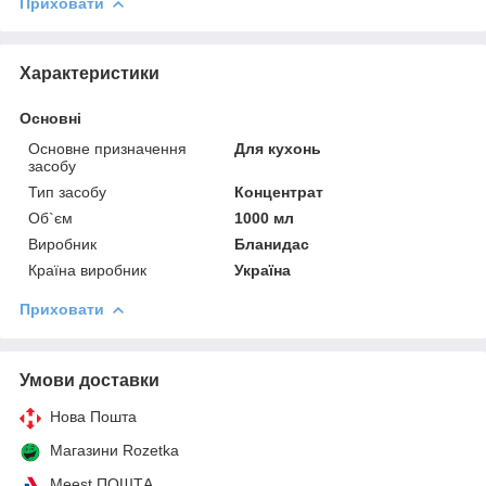
Приховати
Характеристики
Основні
Основне призначення
Для кухонь
засобу
Тип засобу
Концентрат
Об`єм
1000 мл
Виробник
Бланидас
Країна виробник
Україна
Приховати
Умови доставки
Нова Пошта
Магазини Rozetka
Meest ПОШТА