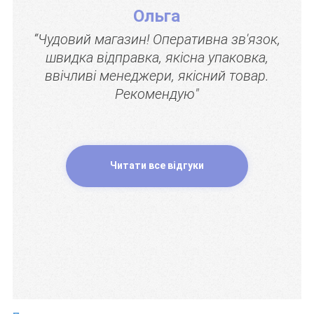
Ольга
“Чудовий магазин! Оперативна зв'язок,
швидка відправка, якісна упаковка,
ввічливі менеджери, якісний товар.
Рекомендую"
Читати все відгуки