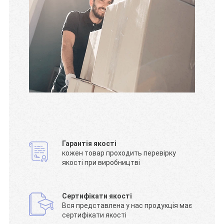
Гарантія якості
кожен товар проходить перевірку
якості при виробництві
Сертифікати якості
Вся представлена у нас продукція має
сертифікати якості