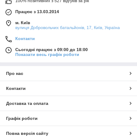
100% позитивних з 527 відгуків за рік
Працює з 13.03.2014
м. Київ
вулиця Добровольчих батальйонів, 17, Київ, Україна
Контакти
Сьогодні працює з 09:00 до 18:00
Показати весь графік роботи
Про нас
Контакти
Доставка та оплата
Графік роботи
Повна версія сайту