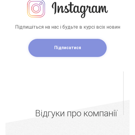
Підпишіться на нас і будьте в курсі всіх новин
Підписатися
Відгуки про компанії