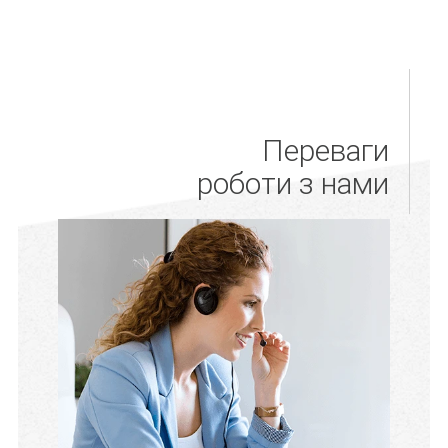
Переваги
роботи з нами