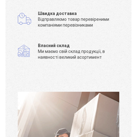
Швидка доставка
Відправляємо товар перевіреними
компаніями перевізниками
Власний склад
Ми маємо свій склад продукції, в
наявності великий асортимент