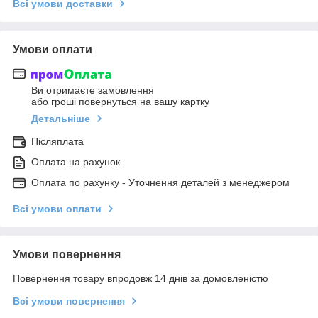
Всі умови доставки
Умови оплати
Ви отримаєте замовлення
або гроші повернуться на вашу картку
Детальніше
Післяплата
Оплата на рахунок
Оплата по рахунку - Уточнення деталей з менеджером
Всі умови оплати
Умови повернення
Повернення товару впродовж 14 днів за домовленістю
Всі умови повернення