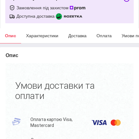
Замовлення під захистом
Доступна доставка
Опис
Характеристики
Доставка
Оплата
Умови п
Опис
Умови доставки та
оплати
Оплата картою Visa,
Mastercard