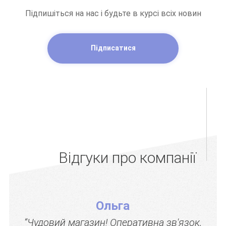
Підпишіться на нас і будьте в курсі всіх новин
Підписатися
Відгуки про компанії
Ольга
“Чудовий магазин! Оперативна зв'язок,