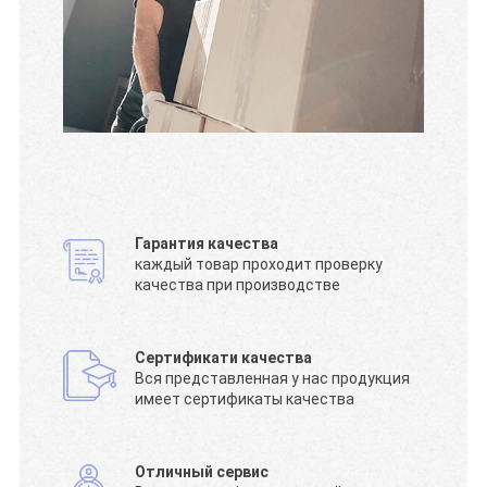
Гарантия качества
каждый товар проходит проверку
качества при производстве
Сертификати качества
Вся представленная у нас продукция
имеет сертификаты качества
Отличный сервис