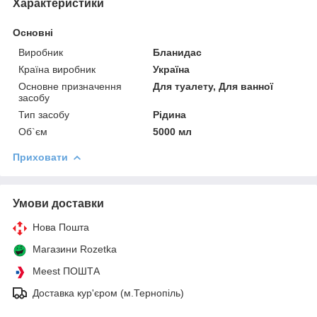
Характеристики
Основні
Виробник
Бланидас
Країна виробник
Україна
Основне призначення
Для туалету, Для ванної
засобу
Тип засобу
Рідина
Об`єм
5000 мл
Приховати
Умови доставки
Нова Пошта
Магазини Rozetka
Meest ПОШТА
Доставка кур'єром (м.Тернопіль)