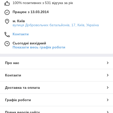
100% позитивних з 531 відгука за рік
Працює з 13.03.2014
м. Київ
вулиця Добровольчих батальйонів, 17, Київ, Україна
Контакти
Сьогодні вихідний
Показати весь графік роботи
Про нас
Контакти
Доставка та оплата
Графік роботи
Повна версія сайту