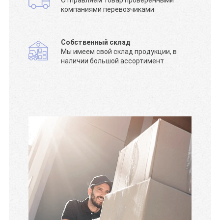
Отправляем товар проверенными
компаниями перевозчиками
Собственный склад
Мы имеем свой склад продукции, в
наличии большой ассортимент