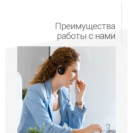
Преимущества
работы с нами