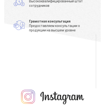
Высококвалифицированный штат
сотрудников
Грамотная консультация
Предоставляем консультации о
продукции на высшем уровне