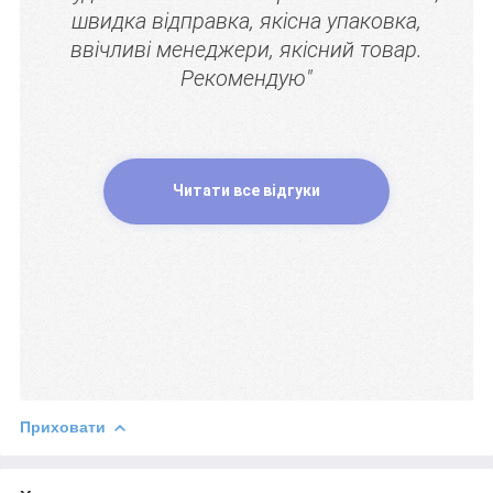
швидка відправка, якісна упаковка,
ввічливі менеджери, якісний товар.
Рекомендую"
Читати все відгуки
Приховати