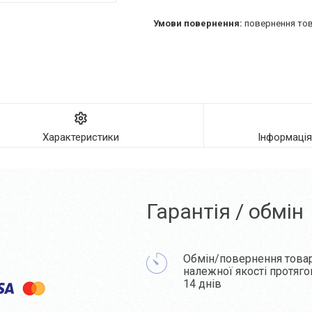
повернення тов
Характеристики
Інформаці
Гарантія / обмін
Обмін/повернення това
належної якості протяг
14 днів