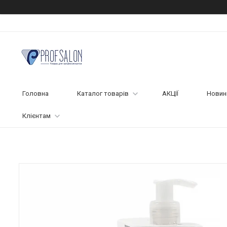
Головна
Каталог товарів
АКЦІЇ
Новин
Клієнтам