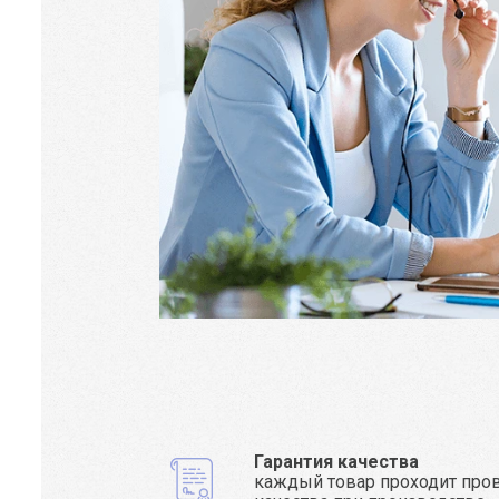
Гарантия качества
каждый товар проходит про