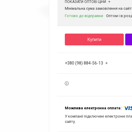
ПОКАЗАТИ ОПТОВІ ЦІНИ
Мінімальна сума замовлення на сайті
Готово до відправки
Оптом і в роз
Купити
+380 (98) 884-56-13
У компанії підключені електронні пл
сайту.