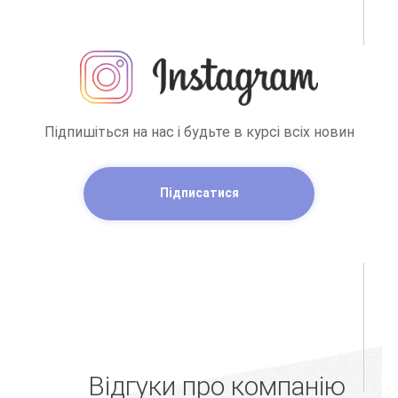
Підпишіться на нас і будьте в курсі всіх новин
Підписатися
Відгуки про компанію