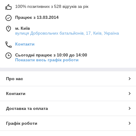
100% позитивних з 528 відгуків за рік
Працює з 13.03.2014
м. Київ
вулиця Добровольчих батальйонів, 17, Київ, Україна
Контакти
Сьогодні працює з 10:00 до 14:00
Показати весь графік роботи
Про нас
Контакти
Доставка та оплата
Графік роботи