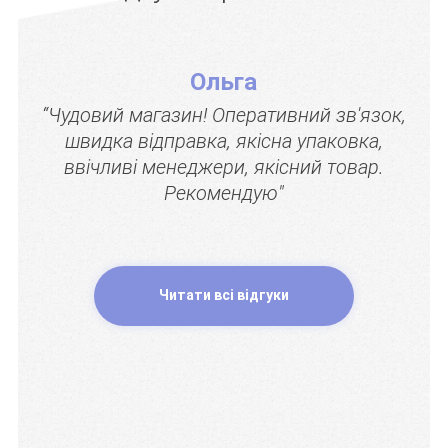
Ольга
“Чудовий магазин! Оперативний зв'язок,
швидка відправка, якісна упаковка,
ввічливі менеджери, якісний товар.
Рекомендую"
Читати всі відгуки