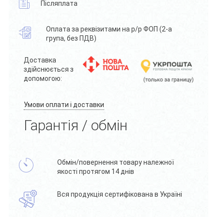
Післяплата
Оплата за реквізитами на р/р ФОП (2-а
група, без ПДВ)
Доставка
здійснюється з
допомогою:
Умови оплати і доставки
Гарантія / обмін
Обмін/повернення товару належної
якості протягом 14 днів
Вся продукція сертифікована в Україні