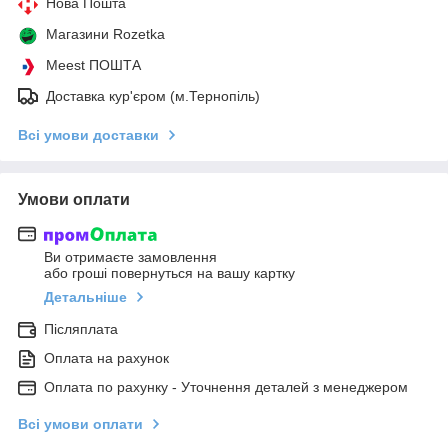
Нова Пошта
Магазини Rozetka
Meest ПОШТА
Доставка кур'єром (м.Тернопіль)
Всі умови доставки
Умови оплати
Ви отримаєте замовлення
або гроші повернуться на вашу картку
Детальніше
Післяплата
Оплата на рахунок
Оплата по рахунку - Уточнення деталей з менеджером
Всі умови оплати