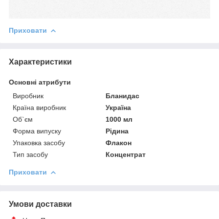
Приховати
Характеристики
Основні атрибути
Виробник
Бланидас
Країна виробник
Україна
Об`єм
1000 мл
Форма випуску
Рідина
Упаковка засобу
Флакон
Тип засобу
Концентрат
Приховати
Умови доставки