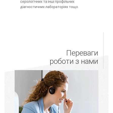
серологічних та інші профільних
діагностичних лабораторіях тощо.
Переваги
роботи з нами