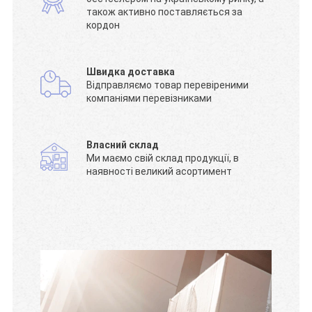
також активно поставляється за
кордон
Швидка доставка
Відправляємо товар перевіреними
компаніями перевізниками
Власний склад
Ми маємо свій склад продукції, в
наявності великий асортимент