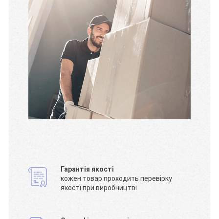
Гарантія якості
кожен товар проходить перевірку
якості при виробництві