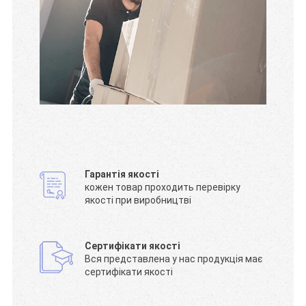
Гарантія якості
кожен товар проходить перевірку
якості при виробництві
Сертифікати якості
Вся представлена у нас продукція має
сертифікати якості