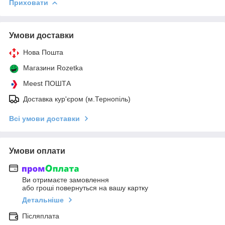
Приховати
Умови доставки
Нова Пошта
Магазини Rozetka
Meest ПОШТА
Доставка кур'єром (м.Тернопіль)
Всі умови доставки
Умови оплати
Ви отримаєте замовлення
або гроші повернуться на вашу картку
Детальніше
Післяплата