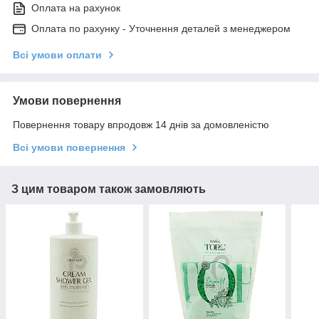
Оплата на рахунок
Оплата по рахунку - Уточнення деталей з менеджером
Всі умови оплати
Умови повернення
Повернення товару впродовж 14 днів за домовленістю
Всі умови повернення
З цим товаром також замовляють