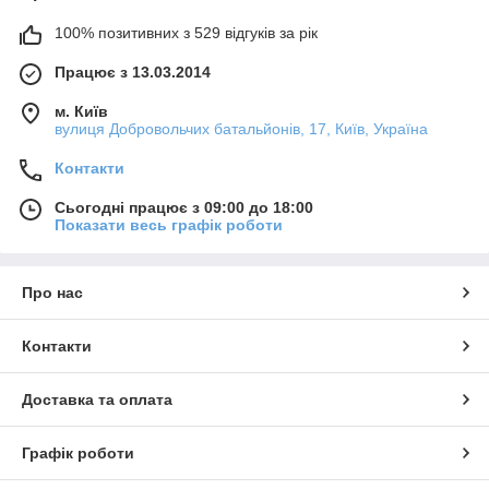
100% позитивних з 529 відгуків за рік
Працює з 13.03.2014
м. Київ
вулиця Добровольчих батальйонів, 17, Київ, Україна
Контакти
Сьогодні працює з 09:00 до 18:00
Показати весь графік роботи
Про нас
Контакти
Доставка та оплата
Графік роботи