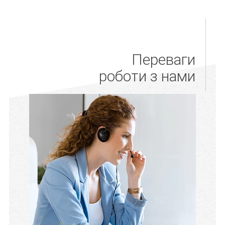
Переваги
роботи з нами