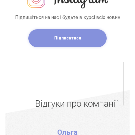
Підпишіться на нас і будьте в курсі всіх новин
Підписатися
Відгуки про компанії
Ольга