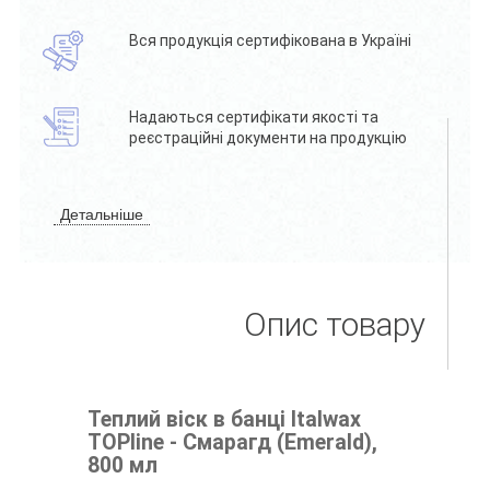
Вся продукція сертифікована в Україні
Надаються сертифікати якості та
реєстраційні документи на продукцію
Детальніше
Опис товару
Теплий віск в банці Italwax
TOPline - Смарагд (Emerald),
800 мл