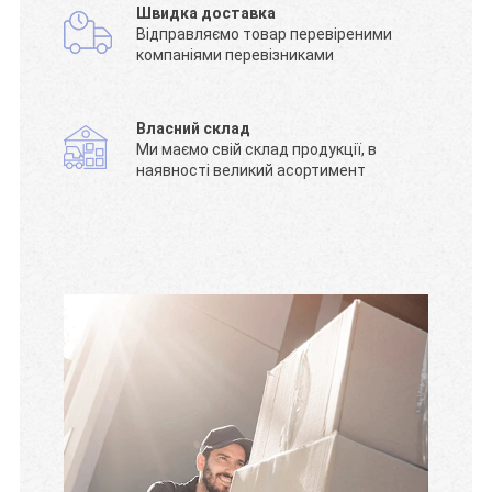
Швидка доставка
Відправляємо товар перевіреними
компаніями перевізниками
Власний склад
Ми маємо свій склад продукції, в
наявності великий асортимент