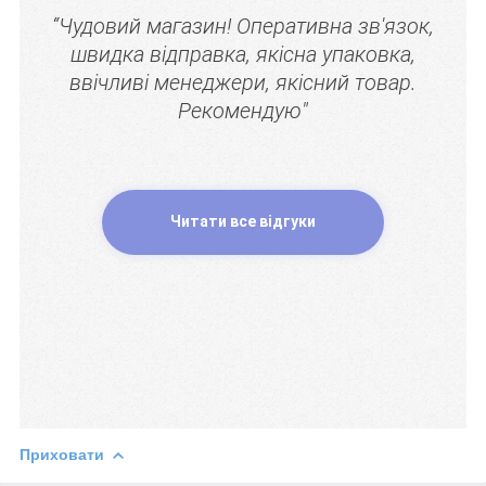
“Чудовий магазин! Оперативна зв'язок,
швидка відправка, якісна упаковка,
ввічливі менеджери, якісний товар.
Рекомендую"
Читати все відгуки
Приховати