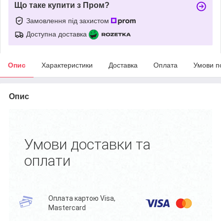
Що таке купити з Пром?
Замовлення під захистом
Доступна доставка
Опис
Характеристики
Доставка
Оплата
Умови п
Опис
Умови доставки та
оплати
Оплата картою Visa,
Mastercard