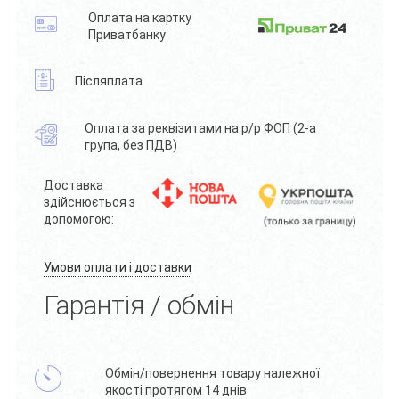
Оплата на картку
Приватбанку
Післяплата
Оплата за реквізитами на р/р ФОП (2-а
група, без ПДВ)
Доставка
здійснюється з
допомогою:
Умови оплати і доставки
Гарантія / обмін
Обмін/повернення товару належної
якості протягом 14 днів