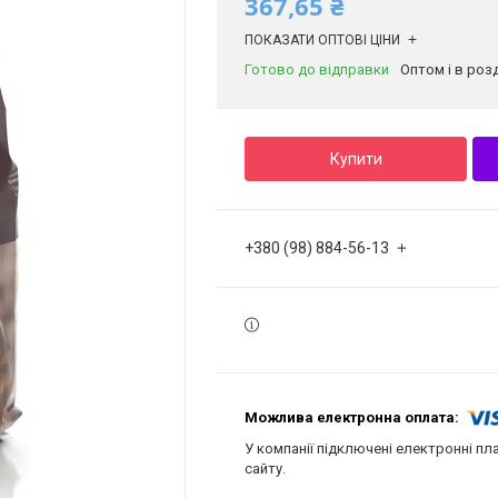
367,65 ₴
ПОКАЗАТИ ОПТОВІ ЦІНИ
Готово до відправки
Оптом і в роз
Купити
+380 (98) 884-56-13
У компанії підключені електронні пл
сайту.