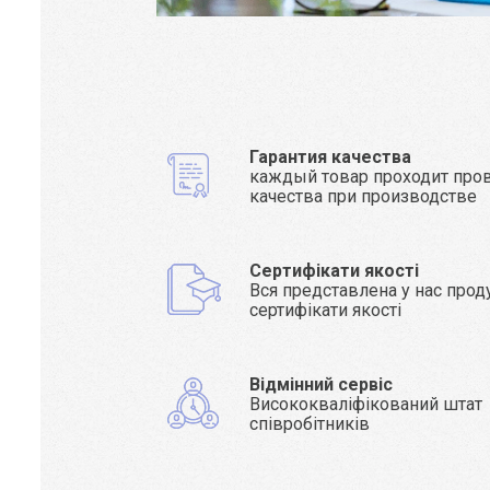
Гарантия качества
каждый товар проходит про
качества при производстве
Сертифікати якості
Вся представлена у нас прод
сертифікати якості
Відмінний сервіс
Висококваліфікований штат
співробітників