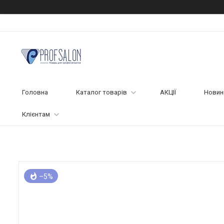
Головна
Каталог товарів
АКЦІЇ
Новин
Клієнтам
–5%