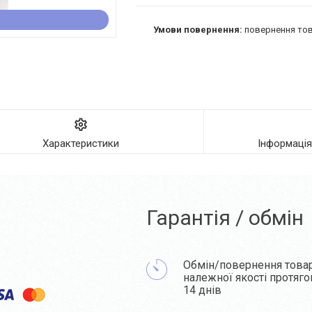
повернення тов
Характеристики
Інформаці
Гарантія / обмін
Обмін/повернення това
належної якості протяг
14 днів