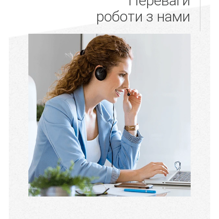
Переваги
роботи з нами