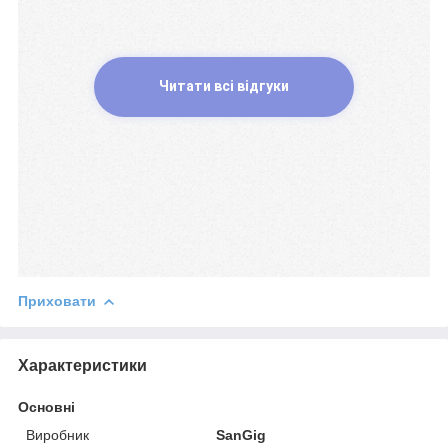
Читати всі відгуки
Приховати
Характеристики
Основні
Виробник
SanGig