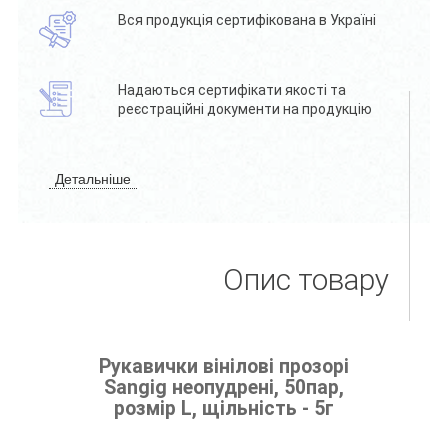
Вся продукція сертифікована в Україні
Надаються сертифікати якості та
реєстраційні документи на продукцію
Детальніше
Опис товару
Рукавички вінілові прозорі
Sangig неопудрені, 50пар,
розмір L, щільність - 5г