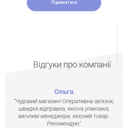
Підписатися
Відгуки про компанії
Ольга
“Чудовий магазин! Оперативна зв'язок,
швидка відправка, якісна упаковка,
ввічливі менеджери, якісний товар.
Рекомендую"