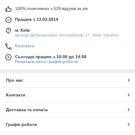
100% позитивних з 528 відгуків за рік
Працює з 13.03.2014
м. Київ
вулиця Добровольчих батальйонів, 17, Київ, Україна
Контакти
Сьогодні працює з 10:00 до 14:00
Показати весь графік роботи
Про нас
Контакти
Доставка та оплата
Графік роботи