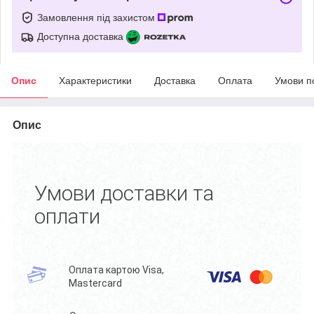
Замовлення під захистом
Доступна доставка
Опис
Характеристики
Доставка
Оплата
Умови п
Опис
Умови доставки та
оплати
Оплата картою Visa,
Mastercard