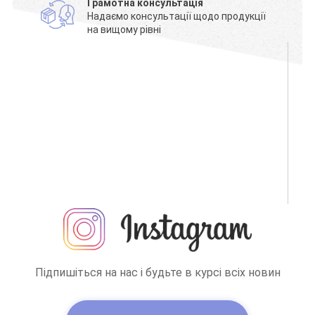
Грамотна консультація
Надаємо консультації щодо продукції
на вищому рівні
Підпишіться на нас і будьте в курсі всіх новин