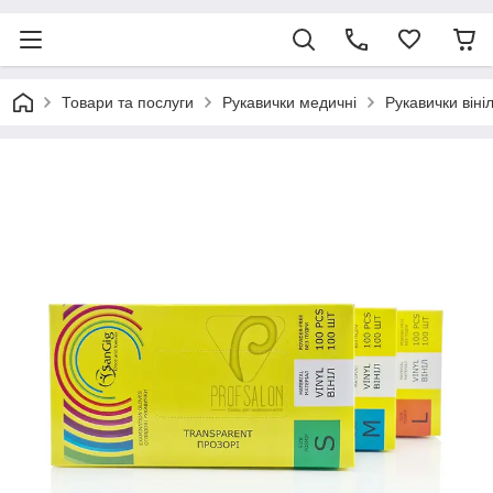
Товари та послуги
Рукавички медичні
Рукавички вініл