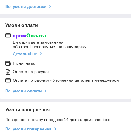
Всі умови доставки
Умови оплати
Ви отримаєте замовлення
або гроші повернуться на вашу картку
Детальніше
Післяплата
Оплата на рахунок
Оплата по рахунку - Уточнення деталей з менеджером
Всі умови оплати
Умови повернення
Повернення товару впродовж 14 днів за домовленістю
Всі умови повернення