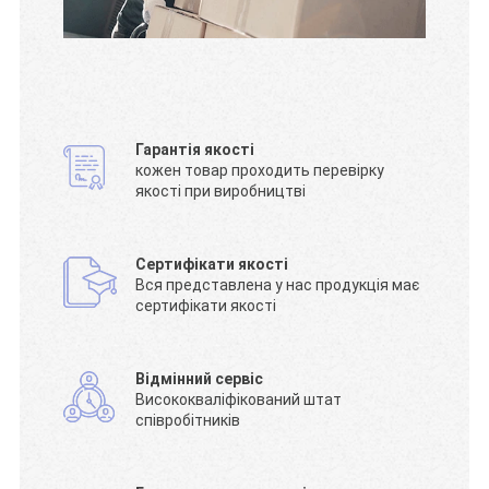
Гарантія якості
кожен товар проходить перевірку
якості при виробництві
Сертифікати якості
Вся представлена у нас продукція має
сертифікати якості
Відмінний сервіс
Висококваліфікований штат
співробітників