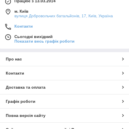
Працює з 13.03.2014
м. Київ
вулиця Добровольчих батальйонів, 17, Київ, Україна
Контакти
Сьогодні вихідний
Показати весь графік роботи
Про нас
Контакти
Доставка та оплата
Графік роботи
Повна версія сайту