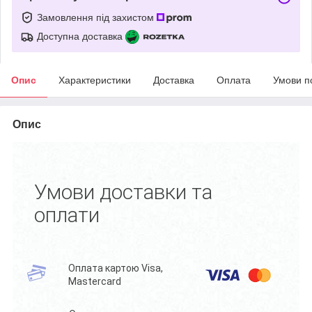
Замовлення під захистом
Доступна доставка
Опис
Характеристики
Доставка
Оплата
Умови п
Опис
Умови доставки та
оплати
Оплата картою Visa,
Mastercard