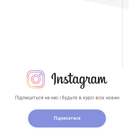
Підпишіться на нас і будьте в курсі всіх новин
Підписатися