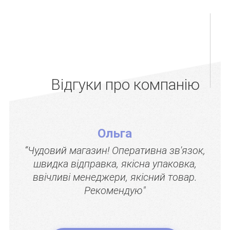
Відгуки про компанію
Ольга
“Чудовий магазин! Оперативна зв'язок,
швидка відправка, якісна упаковка,
ввічливі менеджери, якісний товар.
Рекомендую"