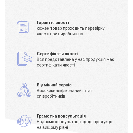
Гарантія якості
кожен товар проходить перевірку
якості при виробництві
Сертифікати якості
Вся представлена у нас продукція має
сертифікати якості
Відмінний сервіс
Висококваліфікований штат
співробітників
Грамотна консультація
Надаємо консультації щодо продукції
на вищому рівні