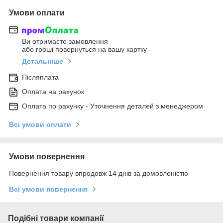
Умови оплати
Ви отримаєте замовлення
або гроші повернуться на вашу картку
Детальніше
Післяплата
Оплата на рахунок
Оплата по рахунку - Уточнення деталей з менеджером
Всі умови оплати
Умови повернення
Повернення товару впродовж 14 днів за домовленістю
Всі умови повернення
Подібні товари компанії