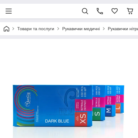
Товари та послуги
Рукавички медичні
Рукавички нітр