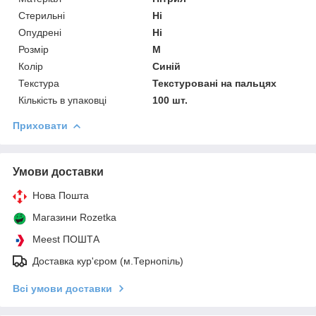
Стерильні
Ні
Опудрені
Ні
Розмір
M
Колір
Синій
Текстура
Текстуровані на пальцях
Кількість в упаковці
100 шт.
Приховати
Умови доставки
Нова Пошта
Магазини Rozetka
Meest ПОШТА
Доставка кур'єром (м.Тернопіль)
Всі умови доставки