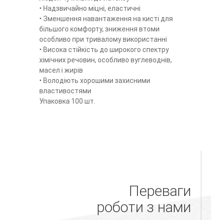
• Надзвичайно міцні, еластичні
• Зменшення навантаження на кисті для
більшого комфорту, зниження втоми
особливо при тривалому використанні
• Висока стійкість до широкого спектру
хімічних речовин, особливо вуглеводнів,
масел і жирів
• Володіють хорошими захисними
властивостями
Упаковка 100 шт.
Переваги
роботи з нами