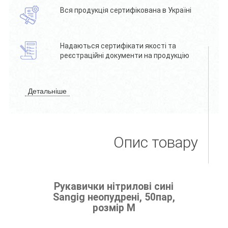
Вся продукція сертифікована в Україні
Надаються сертифікати якості та
реєстраційні документи на продукцію
Детальніше
Опис товару
Рукавички нітрилові сині
Sangig неопудрені, 50пар,
розмір M