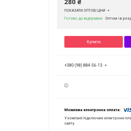
280 ₴
ПОКАЗАТИ ОПТОВІ ЦІНИ
Готово до відправки
Оптом і в роз
Купити
+380 (98) 884-56-13
У компанії підключені електронні пл
сайту.