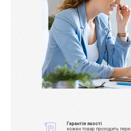
Гарантія якості
кожен товар проходить пере