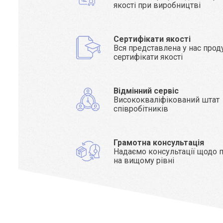
якості при виробництві
Сертифікати якості
Вся представлена у нас прод
сертифікати якості
Відмінний сервіс
Висококваліфікований штат
співробітників
Грамотна консультація
Надаємо консультації щодо п
на вищому рівні