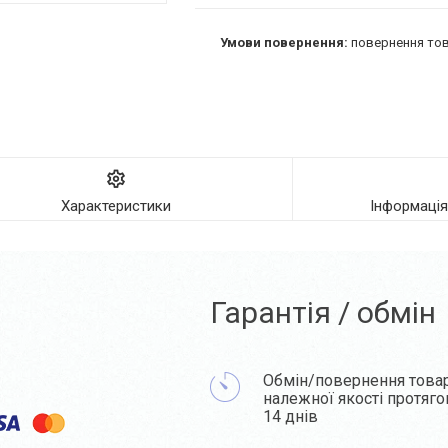
повернення тов
Характеристики
Інформаці
Гарантія / обмін
Обмін/повернення това
належної якості протяг
14 днів