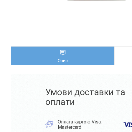
Опис
Умови доставки та
оплати
Оплата картою Visa,
Mastercard