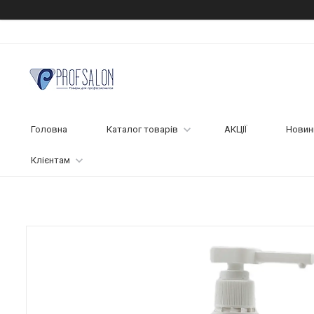
Головна
Каталог товарів
АКЦІЇ
Новин
Клієнтам