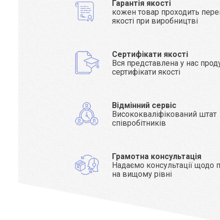
Гарантія якості
кожен товар проходить пере
якості при виробництві
Сертифікати якості
Вся представлена у нас прод
сертифікати якості
Відмінний сервіс
Висококваліфікований штат
співробітників
Грамотна консультація
Надаємо консультації щодо п
на вищому рівні