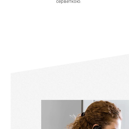
серветкою.