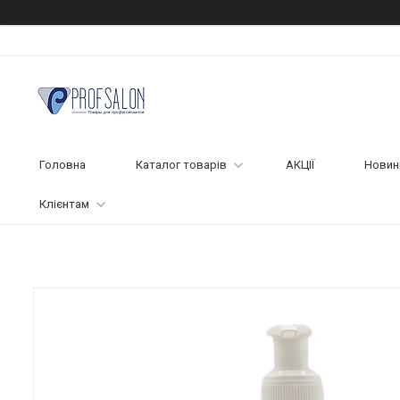
Головна
Каталог товарів
АКЦІЇ
Новин
Клієнтам