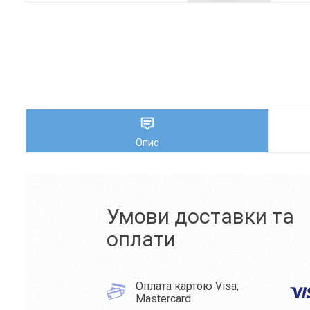
Опис
Умови доставки та
оплати
Оплата картою Visa,
Mastercard