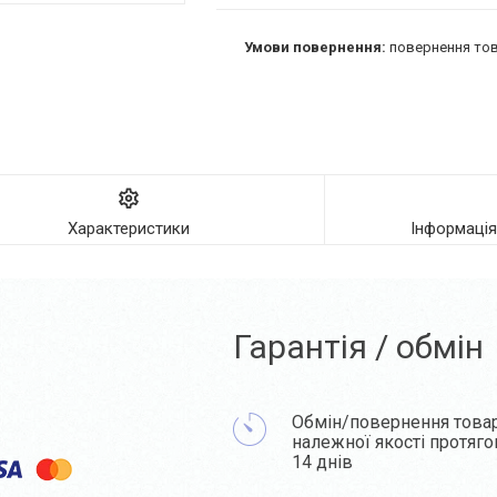
повернення тов
Характеристики
Інформаці
Гарантія / обмін
Обмін/повернення това
належної якості протяг
14 днів