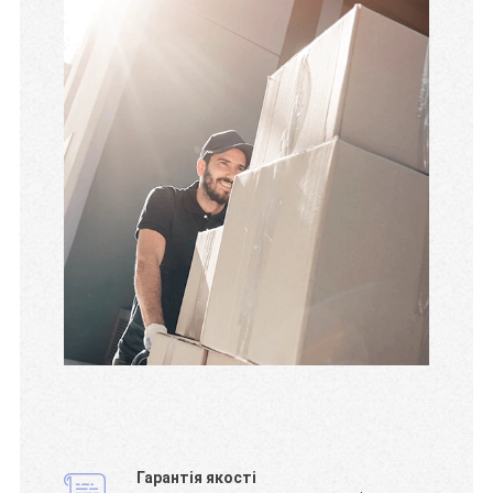
Гарантія якості