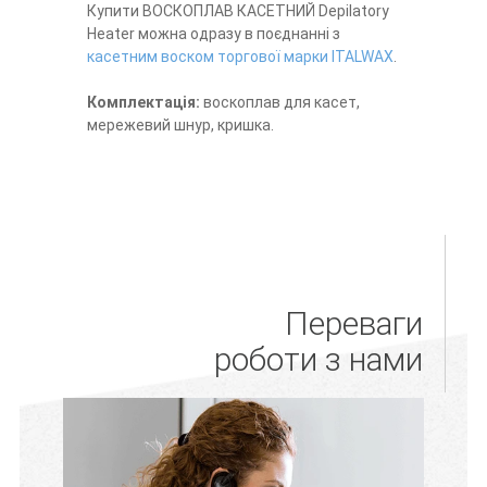
Купити ВОСКОПЛАВ КАСЕТНИЙ Depilatory
Heater можна одразу в поєднанні з
касетним воском торгової марки ITALWAX
.
Комплектація:
воскоплав для касет,
мережевий шнур, кришка.
Переваги
роботи з нами