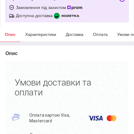
Замовлення під захистом
Доступна доставка
Опис
Характеристики
Доставка
Оплата
Умови п
Опис
Умови доставки та
оплати
Оплата картою Visa,
Mastercard