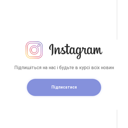
Підпишіться на нас і будьте в курсі всіх новин
Підписатися