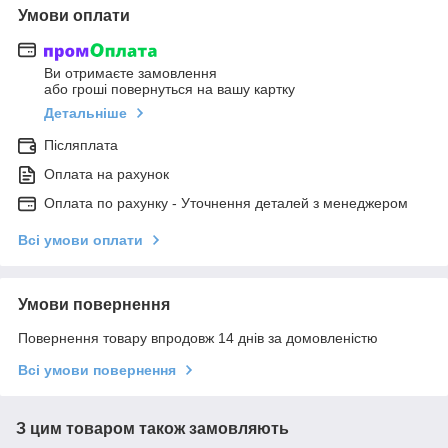
Умови оплати
Ви отримаєте замовлення
або гроші повернуться на вашу картку
Детальніше
Післяплата
Оплата на рахунок
Оплата по рахунку - Уточнення деталей з менеджером
Всі умови оплати
Умови повернення
Повернення товару впродовж 14 днів за домовленістю
Всі умови повернення
З цим товаром також замовляють