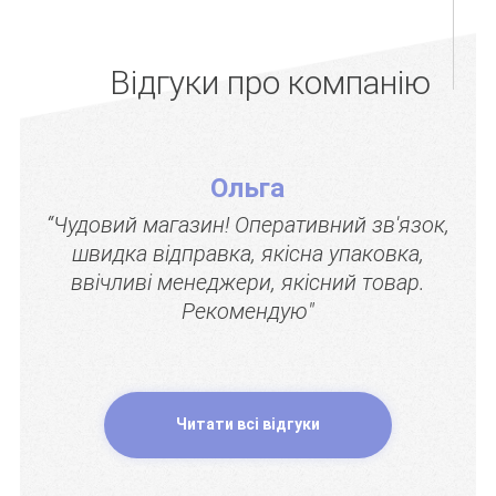
Відгуки про компанію
Ольга
“Чудовий магазин! Оперативний зв'язок,
швидка відправка, якісна упаковка,
ввічливі менеджери, якісний товар.
Рекомендую"
Читати всі відгуки