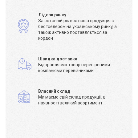
Лідери ринку
За останній рік вся наша продукція є
бестселером на українському ринку, а
також активно поставляється за
кордон
Швидка доставка
Відправляємо товар перевіреними
компаніями перевізниками
Власний склад
Ми маємо свій склад продукції, в
наявності великий асортимент