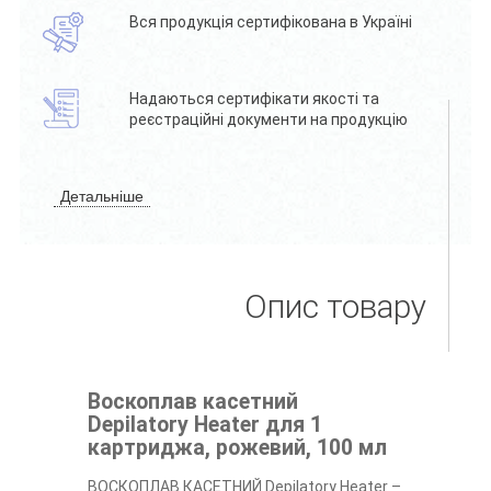
Вся продукція сертифікована в Україні
Надаються сертифікати якості та
реєстраційні документи на продукцію
Детальніше
Опис товару
Воскоплав касетний
Depilatory Heater для 1
картриджа, рожевий, 100 мл
ВОСКОПЛАВ КАСЕТНИЙ Depilatory Heater –