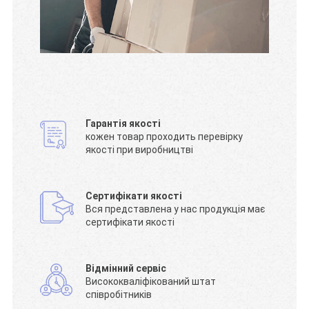
Гарантія якості
кожен товар проходить перевірку
якості при виробництві
Сертифікати якості
Вся представлена у нас продукція має
сертифікати якості
Відмінний сервіс
Висококваліфікований штат
співробітників