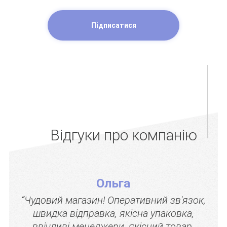
Підписатися
Відгуки про компанію
Ольга
“Чудовий магазин! Оперативний зв'язок,
швидка відправка, якісна упаковка,
ввічливі менеджери, якісний товар.