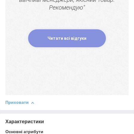
Рекомендую"
Читати всі відгуки
Приховати
Характеристики
Основні атрибути