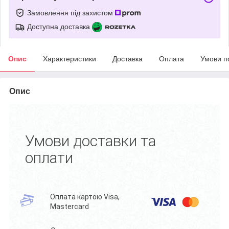
Замовлення під захистом
Доступна доставка
Опис
Характеристики
Доставка
Оплата
Умови п
Опис
Умови доставки та
оплати
Оплата картою Visa,
Mastercard