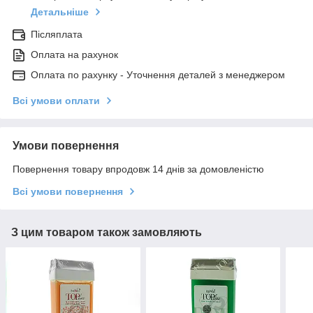
Детальніше
Післяплата
Оплата на рахунок
Оплата по рахунку - Уточнення деталей з менеджером
Всі умови оплати
Умови повернення
Повернення товару впродовж 14 днів за домовленістю
Всі умови повернення
З цим товаром також замовляють