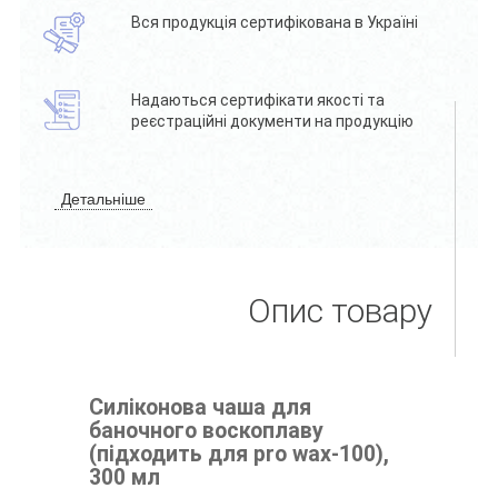
Вся продукція сертифікована в Україні
Надаються сертифікати якості та
реєстраційні документи на продукцію
Детальніше
Опис товару
Силіконова чаша для
баночного воскоплаву
(підходить для pro wax-100),
300 мл