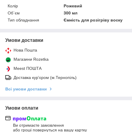
Колір
Рожевий
Об`єм
300 мл
Тип обладнання
Ємність для розігріву воску
Умови доставки
Нова Пошта
Магазини Rozetka
Meest ПОШТА
Доставка кур'єром (м.Тернопіль)
Всі умови доставки
Умови оплати
Ви отримаєте замовлення
або гроші повернуться на вашу картку