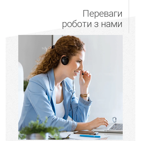
Переваги
роботи з нами