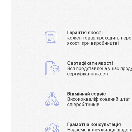
Гарантія якості
кожен товар проходить пере
якості при виробництві
Сертифікати якості
Вся представлена у нас прод
сертифікати якості
Відмінний сервіс
Висококваліфікований штат
співробітників
Грамотна консультація
Надаємо консультації щодо п