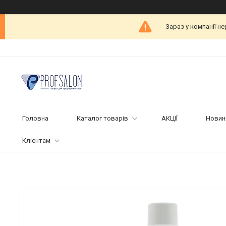
Зараз у компанії н
Головна
Каталог товарів
АКЦІЇ
Новин
Клієнтам