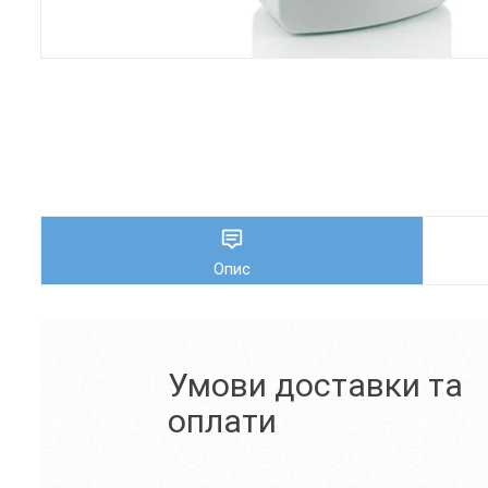
Опис
Умови доставки та
оплати