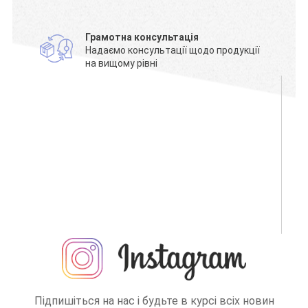
Грамотна консультація
Надаємо консультації щодо продукції
на вищому рівні
Підпишіться на нас і будьте в курсі всіх новин