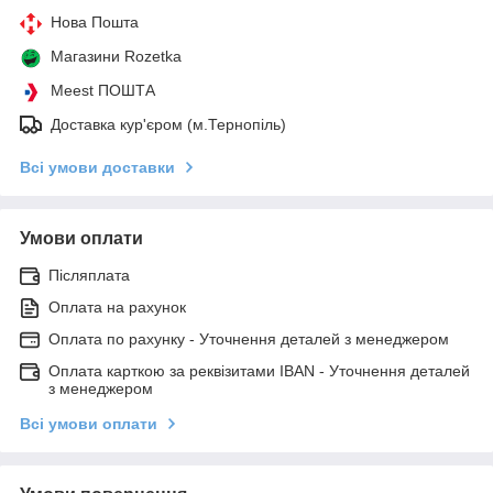
Нова Пошта
Магазини Rozetka
Meest ПОШТА
Доставка кур'єром (м.Тернопіль)
Всі умови доставки
Умови оплати
Післяплата
Оплата на рахунок
Оплата по рахунку - Уточнення деталей з менеджером
Оплата карткою за реквізитами IBAN - Уточнення деталей
з менеджером
Всі умови оплати