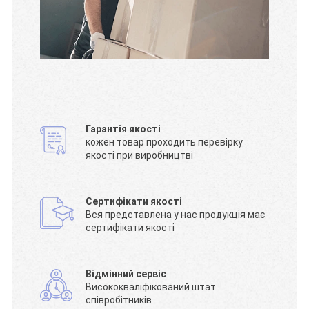
Гарантія якості
кожен товар проходить перевірку
якості при виробництві
Сертифікати якості
Вся представлена у нас продукція має
сертифікати якості
Відмінний сервіс
Висококваліфікований штат
співробітників