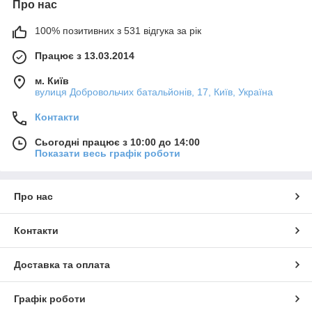
Про нас
100% позитивних з 531 відгука за рік
Працює з 13.03.2014
м. Київ
вулиця Добровольчих батальйонів, 17, Київ, Україна
Контакти
Сьогодні працює з 10:00 до 14:00
Показати весь графік роботи
Про нас
Контакти
Доставка та оплата
Графік роботи