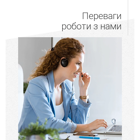
Переваги
роботи з нами