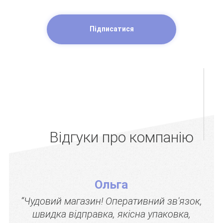
Підписатися
Відгуки про компанію
Ольга
“Чудовий магазин! Оперативний зв'язок,
швидка відправка, якісна упаковка,