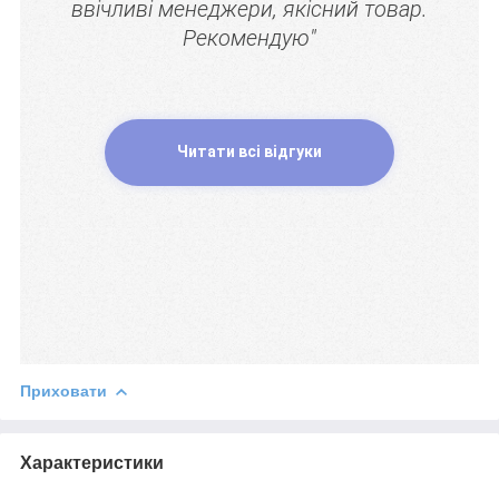
ввічливі менеджери, якісний товар.
Рекомендую"
Читати всі відгуки
Приховати
Характеристики