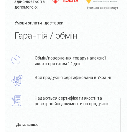
здійснюється з
допомогою:
Умови оплати і доставки
Гарантія / обмін
Обмін/повернення товару належної
якості протягом 14 днів
Вся продукція сертифікована в Україні
Надаються сертифікати якості та
реєстраційні документи на продукцію
Детальніше