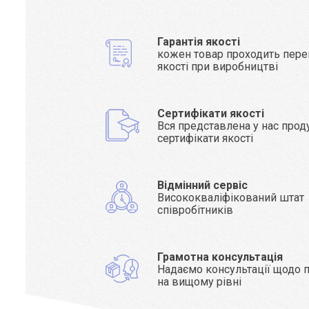
Гарантія якості
кожен товар проходить пере
якості при виробництві
Сертифікати якості
Вся представлена у нас прод
сертифікати якості
Відмінний сервіс
Висококваліфікований штат
співробітників
Грамотна консультація
Надаємо консультації щодо п
на вищому рівні