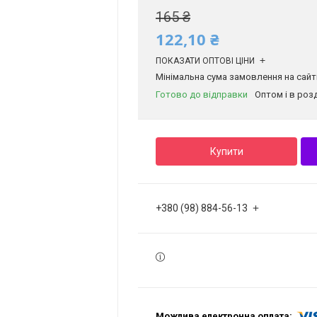
165 ₴
122,10 ₴
ПОКАЗАТИ ОПТОВІ ЦІНИ
Мінімальна сума замовлення на сайті
Готово до відправки
Оптом і в роз
Купити
+380 (98) 884-56-13