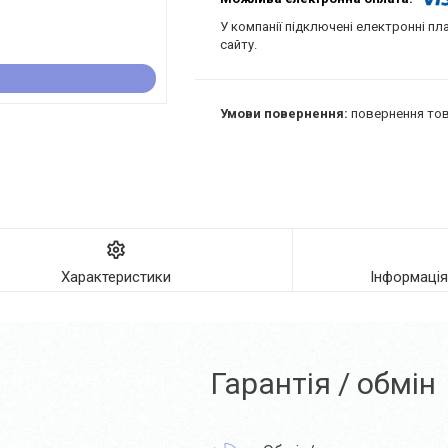
У компанії підключені електронні пл
сайту.
повернення тов
Характеристики
Інформаці
Гарантія / обмін