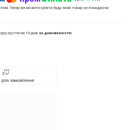
атежі. Тепер ви можете купити будь-який товар не покидаючи
ару протягом 14 днів
за домовленістю
я для замовлення