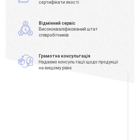
сертифікати якості
Відмінний сервіс
Висококваліфікований штат
співробітників
Грамотна консультація
Надаємо консультації щодо продукції
на вищому рівні