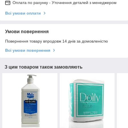
Оплата по рахунку - Уточнення деталей з менеджером
Всі умови оплати
Умови повернення
Повернення товару впродовж 14 днів за домовленістю
Всі умови повернення
З цим товаром також замовляють