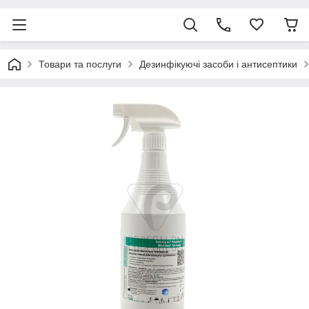
Товари та послуги
Дезинфікуючі засоби і антисептики