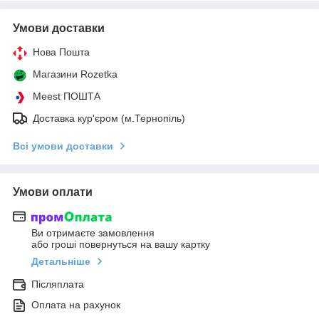
Умови доставки
Нова Пошта
Магазини Rozetka
Meest ПОШТА
Доставка кур'єром (м.Тернопіль)
Всі умови доставки
Умови оплати
Ви отримаєте замовлення
або гроші повернуться на вашу картку
Детальніше
Післяплата
Оплата на рахунок