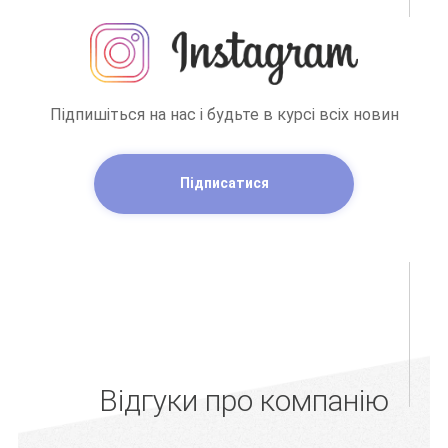
Підпишіться на нас і будьте в курсі всіх новин
Підписатися
Відгуки про компанію