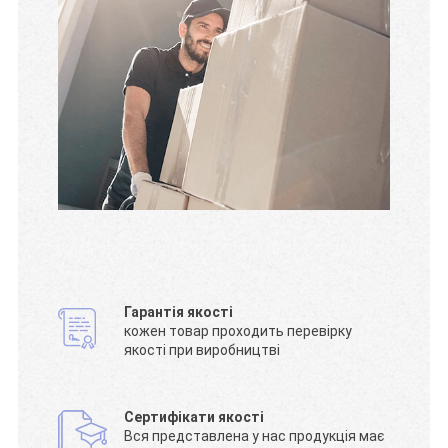
Гарантія якості
кожен товар проходить перевірку
якості при виробництві
Сертифікати якості
Вся представлена у нас продукція має