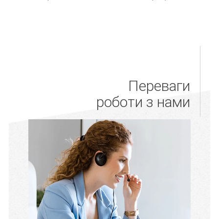
Переваги
роботи з нами