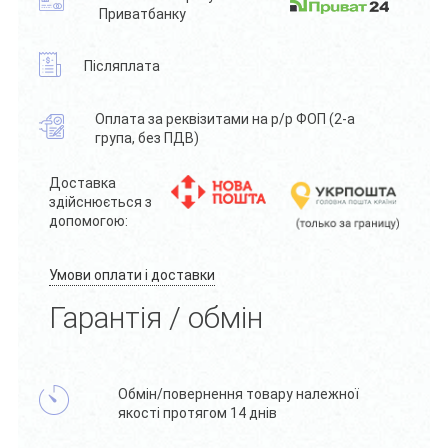
Приватбанку
Післяплата
Оплата за реквізитами на р/р ФОП (2-а
група, без ПДВ)
Доставка
здійснюється з
допомогою:
Умови оплати і доставки
Гарантія / обмін
Обмін/повернення товару належної
якості протягом 14 днів