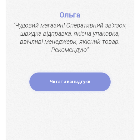
Ольга
“Чудовий магазин! Оперативний зв'язок,
швидка відправка, якісна упаковка,
ввічливі менеджери, якісний товар.
Рекомендую"
Читати всі відгуки