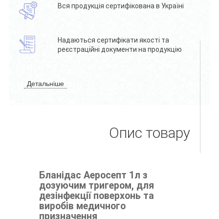
Вся продукція сертифікована в Україні
Надаються сертифікати якості та
реєстраційні документи на продукцію
Детальніше
Опис товару
Бланідас Аеросепт 1л з
дозуючим тригером, для
дезінфекції поверхонь та
виробів медичного
призначення