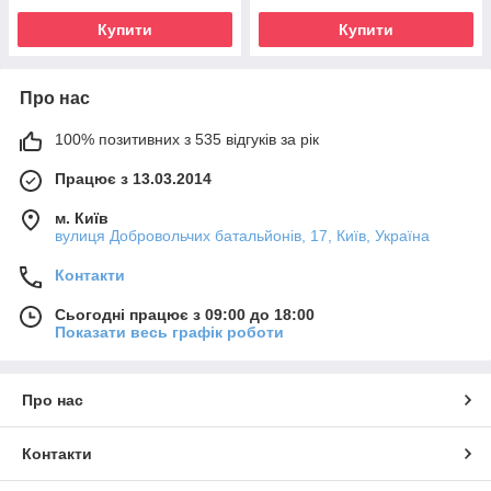
Купити
Купити
Про нас
100% позитивних з 535 відгуків за рік
Працює з 13.03.2014
м. Київ
вулиця Добровольчих батальйонів, 17, Київ, Україна
Контакти
Сьогодні працює з 09:00 до 18:00
Показати весь графік роботи
Про нас
Контакти