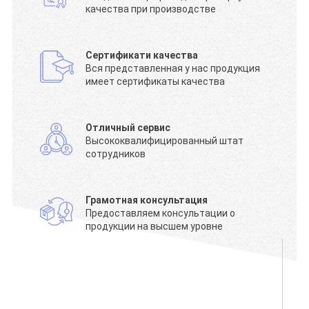
качества при производстве
Сертификати качества
Вся представленная у нас продукция
имеет сертификаты качества
Отличный сервис
Высококвалифицированный штат
сотрудников
Грамотная консультация
Предоставляем консультации о
продукции на высшем уровне