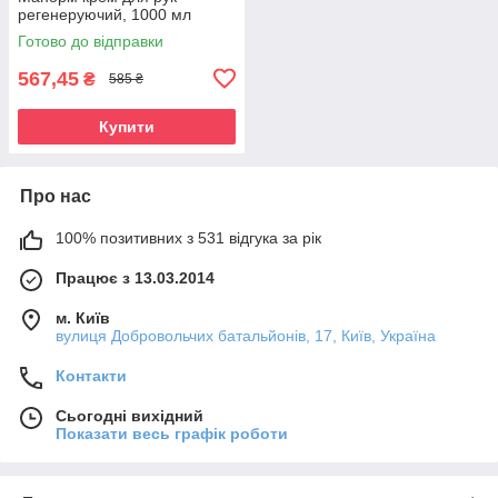
регенеруючий, 1000 мл
Готово до відправки
567,45
₴
585 ₴
Купити
Про нас
100% позитивних з 531 відгука за рік
Працює з 13.03.2014
м. Київ
вулиця Добровольчих батальйонів, 17, Київ, Україна
Контакти
Сьогодні вихідний
Показати весь графік роботи