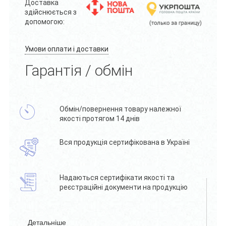
Доставка
здійснюється з
допомогою:
Умови оплати і доставки
Гарантія / обмін
Обмін/повернення товару належної
якості протягом 14 днів
Вся продукція сертифікована в Україні
Надаються сертифікати якості та
реєстраційні документи на продукцію
Детальніше