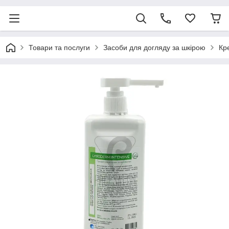
Товари та послуги
Засоби для догляду за шкірою
Кр