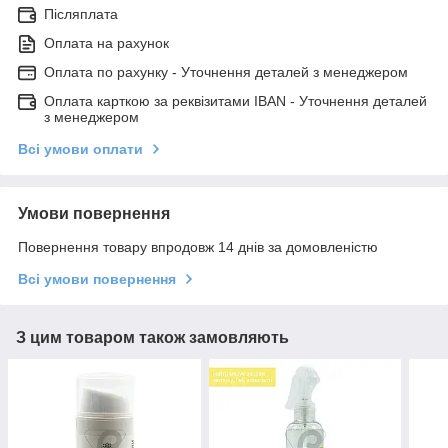
Післяплата
Оплата на рахунок
Оплата по рахунку - Уточнення деталей з менеджером
Оплата карткою за реквізитами IBAN - Уточнення деталей
з менеджером
Всі умови оплати
Умови повернення
Повернення товару впродовж 14 днів за домовленістю
Всі умови повернення
З цим товаром також замовляють