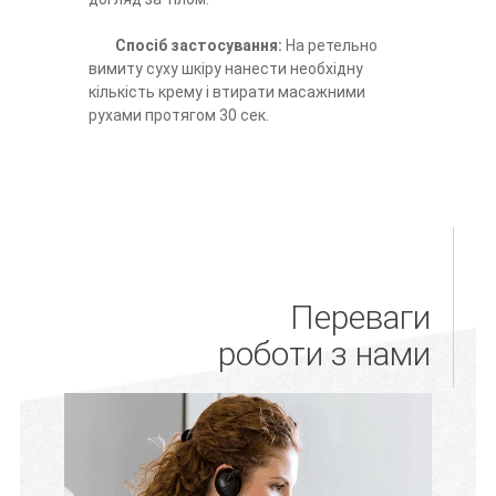
Спосіб застосування:
На ретельно
вимиту суху шкіру нанести необхідну
кількість крему і втирати масажними
рухами протягом 30 сек.
Переваги
роботи з нами