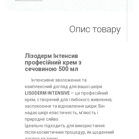
Опис товару
Лізодерм Інтенсив
професійний крем з
сечовиною 500 мл
Інтенсивне зволоження та
комплексний догляд для вашої шкіри.
LISODERM INTENSIVE
— це професійний
крем, створений для глибокого живлення,
заспокоєння та відновлення шкіри. Він
надає шкірі еластичність, м’якість і
природне сяйво.
Ідеально підходить для використання:
після косметичних процедур, як щоденний
догляд за тілом.