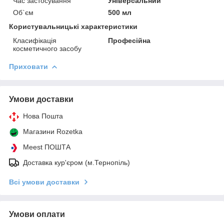
Час застосування
Універсальний
Об`єм
500 мл
Користувальницькі характеристики
Класифікація
Професійна
косметичного засобу
Приховати
Умови доставки
Нова Пошта
Магазини Rozetka
Meest ПОШТА
Доставка кур'єром (м.Тернопіль)
Всі умови доставки
Умови оплати