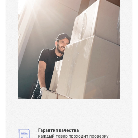
Гарантия качества
каждый товар проходит проверку