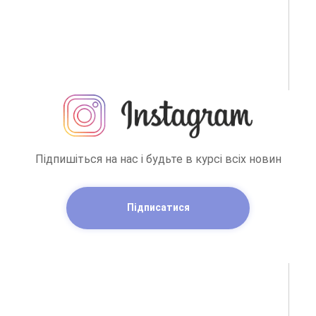
Підпишіться на нас і будьте в курсі всіх новин
Підписатися