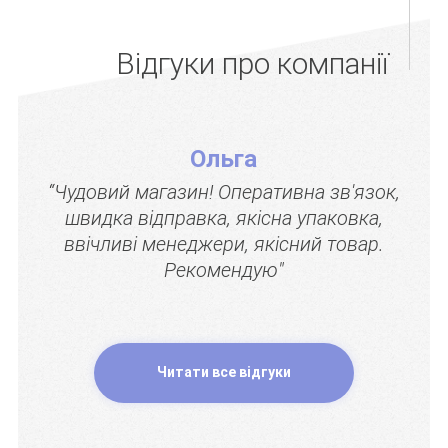
Відгуки про компанії
Ольга
“Чудовий магазин! Оперативна зв'язок,
швидка відправка, якісна упаковка,
ввічливі менеджери, якісний товар.
Рекомендую"
Читати все відгуки