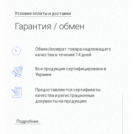
Условия оплаты и доставки
Гарантия / обмен
Обмен/возврат товара надлежащего
качества в течение 14 дней
Вся продукция сертифицирована в
Украине
Предоставляются сертификаты
качества и регистрационные
документы на продукцию
Подробнее