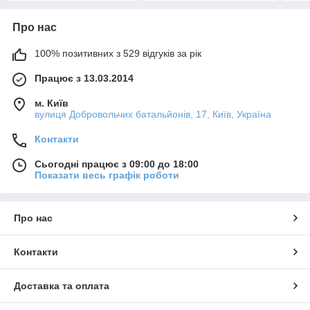
Про нас
100% позитивних з 529 відгуків за рік
Працює з 13.03.2014
м. Київ
вулиця Добровольчих батальйонів, 17, Київ, Україна
Контакти
Сьогодні працює з 09:00 до 18:00
Показати весь графік роботи
Про нас
Контакти
Доставка та оплата