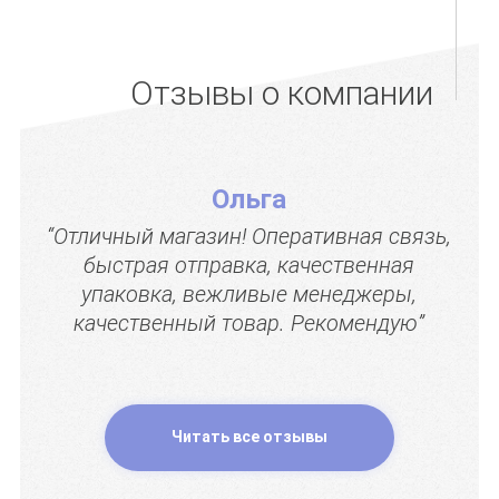
Отзывы о компании
Ольга
“Отличный магазин! Оперативная связь,
быстрая отправка, качественная
упаковка, вежливые менеджеры,
качественный товар. Рекомендую”
Читать все отзывы