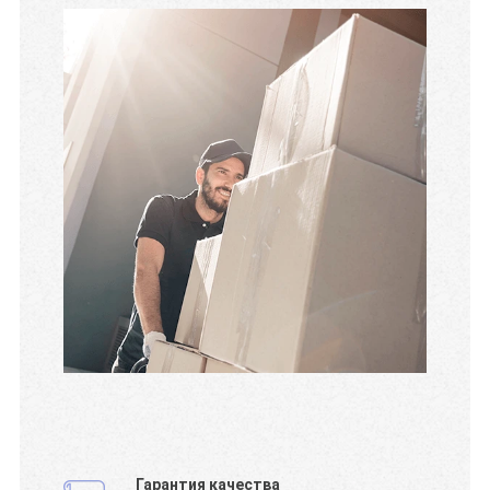
Гарантия качества