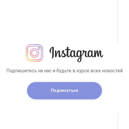
Подпишитесь на нас и будьте в курсе всех новостей
Подписаться