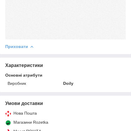
Приховати
Характеристики
Основні атрибути
Виробник
Doily
Умови доставки
Нова Пошта
Магазини Rozetka