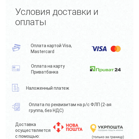
Условия доставки и
оплаты
Оплата картой Visa,
Mastercard
Оплата на карту
Приватбанка
Наложенный платеж
Оплата по реквизитам на р/с ФЛП (2-ая
группа, без НДС)
Доставка
осуществляется
с помощью: