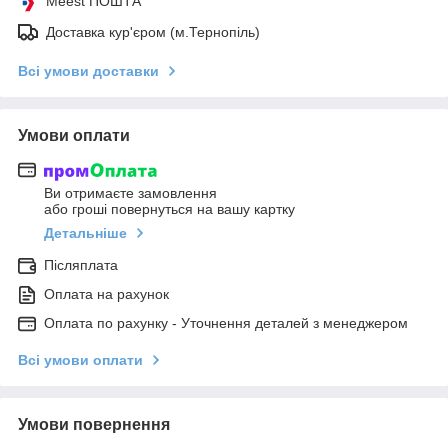
Meest ПОШТА
Доставка кур'єром (м.Тернопіль)
Всі умови доставки
Умови оплати
Ви отримаєте замовлення
або гроші повернуться на вашу картку
Детальніше
Післяплата
Оплата на рахунок
Оплата по рахунку - Уточнення деталей з менеджером
Всі умови оплати
Умови повернення