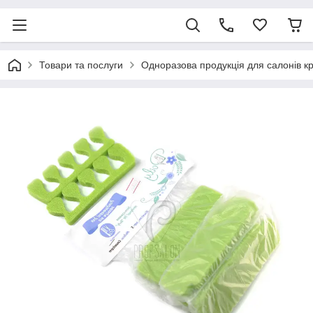
Товари та послуги
Одноразова продукція для салонів к