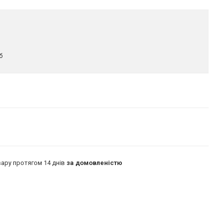
б
ару протягом 14 днів
за домовленістю