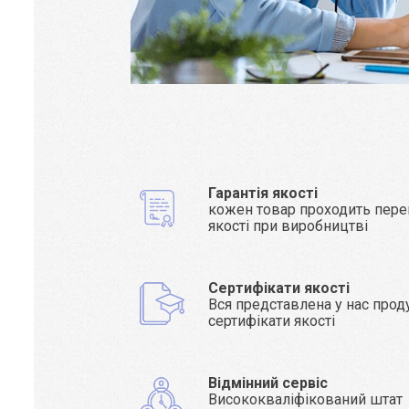
Гарантія якості
кожен товар проходить пере
якості при виробництві
Сертифікати якості
Вся представлена у нас прод
сертифікати якості
Відмінний сервіс
Висококваліфікований штат