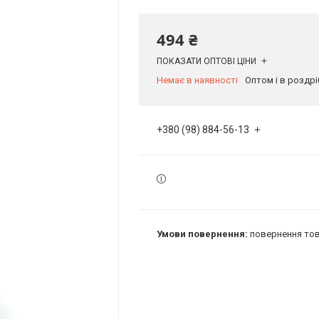
494 ₴
ПОКАЗАТИ ОПТОВІ ЦІНИ
Немає в наявності
Оптом і в роздрі
+380 (98) 884-56-13
повернення тов