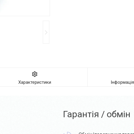
Характеристики
Інформаці
Гарантія / обмін