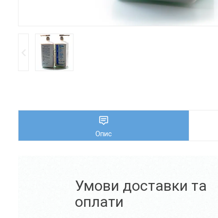
Опис
Умови доставки та
оплати