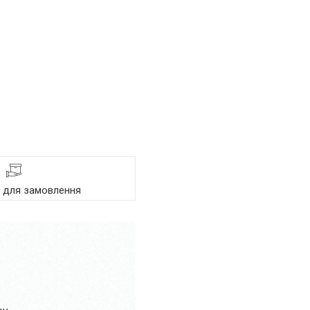
я для замовлення