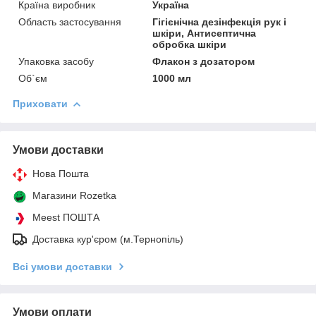
Країна виробник
Україна
Область застосування
Гігієнічна дезінфекція рук і
шкіри, Антисептична
обробка шкіри
Упаковка засобу
Флакон з дозатором
Об`єм
1000 мл
Приховати
Умови доставки
Нова Пошта
Магазини Rozetka
Meest ПОШТА
Доставка кур'єром (м.Тернопіль)
Всі умови доставки
Умови оплати