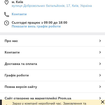
м. Київ
вулиця Добровольчих батальйонів, 17, Київ, Україна
Контакти
Сьогодні працює з 09:00 до 18:00
Показати весь графік роботи
Про нас
Контакти
Доставка та оплата
Графік роботи
Повна версія сайту
Сайт створено на маркетплейсі
Prom.ua
Зараз у компанії неробочий час. Замовлення та