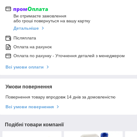
Ви отримаєте замовлення
або гроші повернуться на вашу картку
Детальніше
Післяплата
Оплата на рахунок
Оплата по рахунку - Уточнення деталей з менеджером
Всі умови оплати
Умови повернення
Повернення товару впродовж 14 днів за домовленістю
Всі умови повернення
Подібні товари компанії