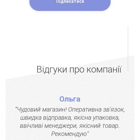
Підписатися
Відгуки про компанії
Ольга
“Чудовий магазин! Оперативна зв'язок,
швидка відправка, якісна упаковка,
ввічливі менеджери, якісний товар.
Рекомендую"