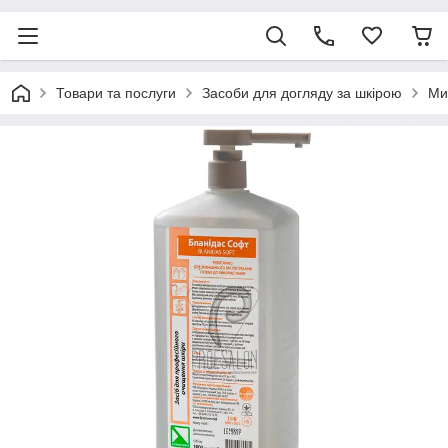
Товари та послуги
Засоби для догляду за шкірою
Ми