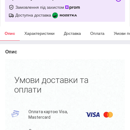
Замовлення під захистом
Доступна доставка
Опис
Характеристики
Доставка
Оплата
Умови п
Опис
Умови доставки та
оплати
Оплата картою Visa,
Mastercard