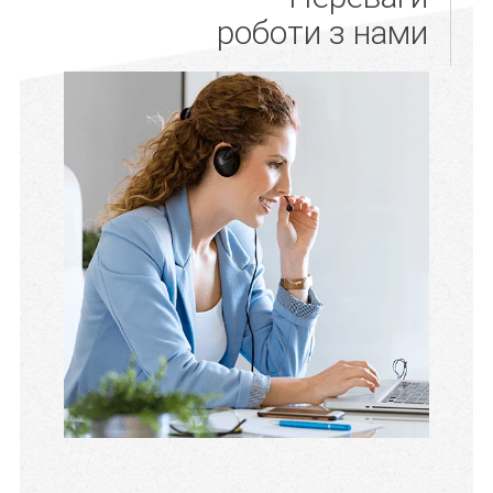
роботи з нами