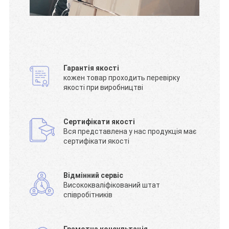
Гарантія якості
кожен товар проходить перевірку
якості при виробництві
Сертифікати якості
Вся представлена у нас продукція має
сертифікати якості
Відмінний сервіс
Висококваліфікований штат
співробітників
Грамотна консультація