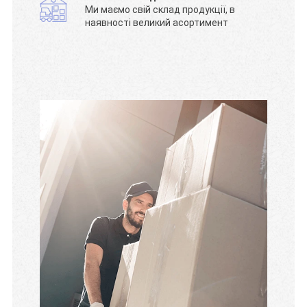
Ми маємо свій склад продукції, в
наявності великий асортимент