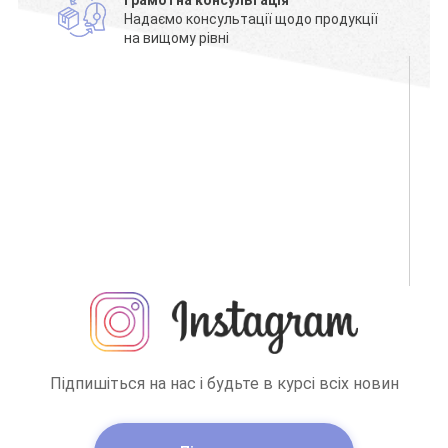
Надаємо консультації щодо продукції
на вищому рівні
Підпишіться на нас і будьте в курсі всіх новин