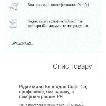
Вся продукція сертифікована в Україні
Надаються сертифікати якості та
реєстраційні документи на продукцію
Детальніше
Опис товару
Рідке мило Бланидас Софт 1л,
професійне, без запаху, з
помірним рівнем РН
Рідке професійне високоякісний миючий