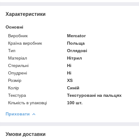
Характеристики
Основні
Виробник
Mercator
Країна виробник
Польща
Тип
Оглядові
Матеріал
Нітрил
Стерильні
Ні
Опудрені
Ні
Розмір
XS
Колір
Синій
Текстура
Текстуровані на пальцях
Кількість в упаковці
100 шт.
Приховати
Умови доставки