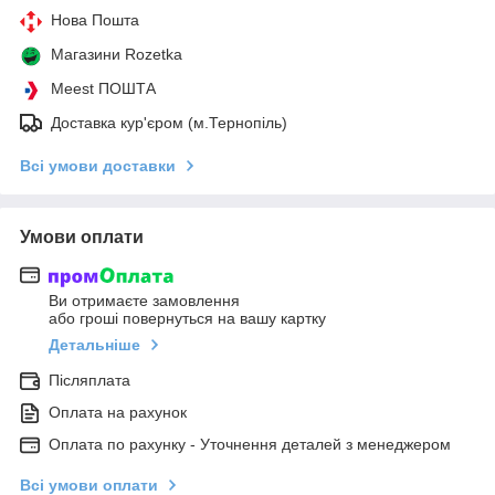
Нова Пошта
Магазини Rozetka
Meest ПОШТА
Доставка кур'єром (м.Тернопіль)
Всі умови доставки
Умови оплати
Ви отримаєте замовлення
або гроші повернуться на вашу картку
Детальніше
Післяплата
Оплата на рахунок
Оплата по рахунку - Уточнення деталей з менеджером
Всі умови оплати