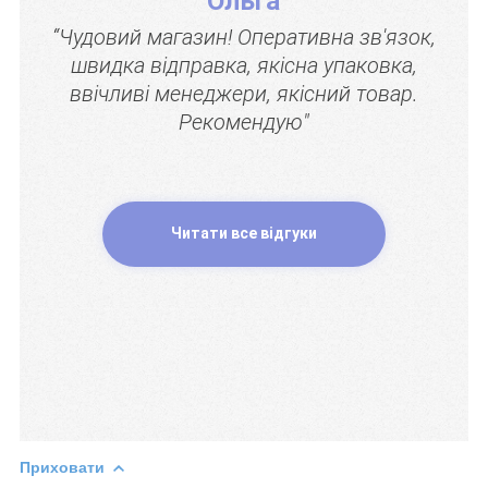
Ольга
“Чудовий магазин! Оперативна зв'язок,
швидка відправка, якісна упаковка,
ввічливі менеджери, якісний товар.
Рекомендую"
Читати все відгуки
Приховати