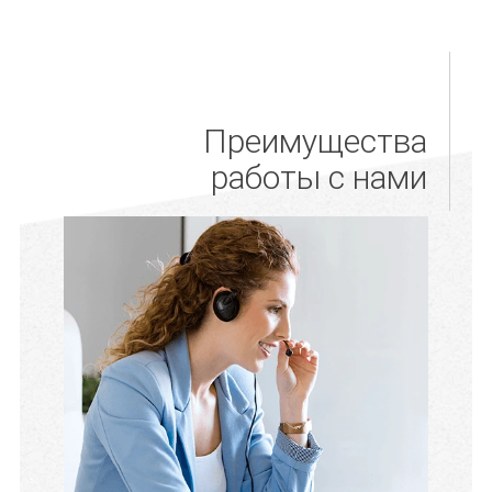
Преимущества
работы с нами