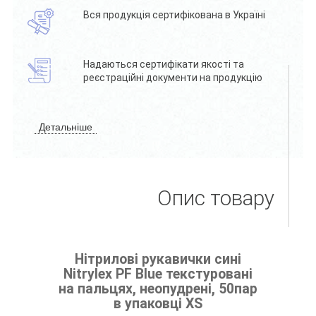
Вся продукція сертифікована в Україні
Надаються сертифікати якості та
реєстраційні документи на продукцію
Детальніше
Опис товару
Нітрилові рукавички сині
Nitrylex PF Blue текстуровані
на пальцях, неопудрені, 50пар
в упаковці XS