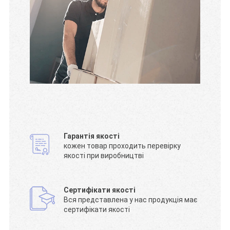
Гарантія якості
кожен товар проходить перевірку
якості при виробництві
Сертифікати якості
Вся представлена у нас продукція має
сертифікати якості