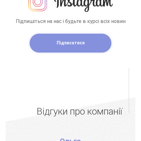
Підпишіться на нас і будьте в курсі всіх новин
Підписатися
Відгуки про компанії