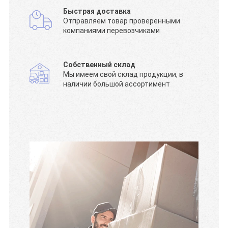
Быстрая доставка
Отправляем товар проверенными
компаниями перевозчиками
Собственный склад
Мы имеем свой склад продукции, в
наличии большой ассортимент