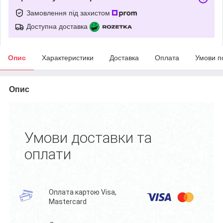
Замовлення під захистом
Доступна доставка
Опис
Характеристики
Доставка
Оплата
Умови п
Опис
Умови доставки та
оплати
Оплата картою Visa,
Mastercard