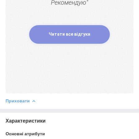
Рекомендую"
Читати все відгуки
Приховати
Характеристики
Основні атрибути