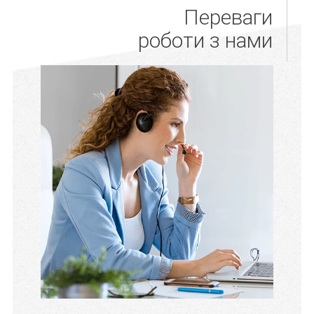
Переваги
роботи з нами