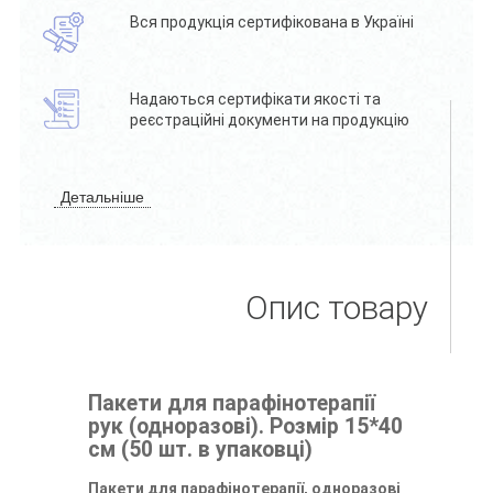
Вся продукція сертифікована в Україні
Надаються сертифікати якості та
реєстраційні документи на продукцію
Детальніше
Опис товару
Пакети для парафінотерапії
рук (одноразові). Розмір 15*40
см (50 шт. в упаковці)
Пакети для парафінотерапії, одноразові