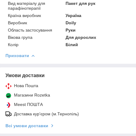
Вид матеріалу для
Пакет для рук
парафінотерапії
Країна виробник
Україна
Виробник
Doily
Область застосування
Руки
Вікова група
Для дорослих
Колір
Білий
Приховати
Умови доставки
Нова Пошта
Магазини Rozetka
Meest ПОШТА
Доставка кур'єром (м.Тернопіль)
Всі умови доставки