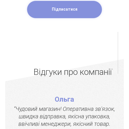
Підписатися
Відгуки про компанії
Ольга
“Чудовий магазин! Оперативна зв'язок,
швидка відправка, якісна упаковка,
ввічливі менеджери, якісний товар.