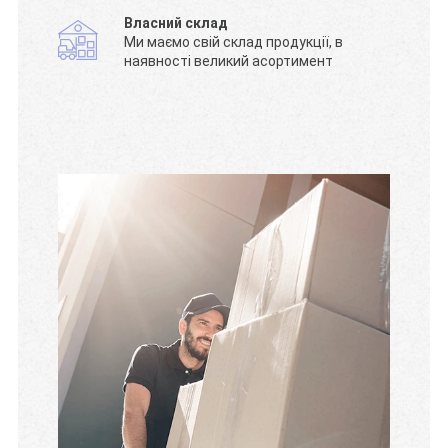
Власний склад
Ми маємо свій склад продукції, в
наявності великий асортимент