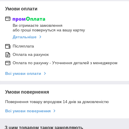
Умови оплати
Ви отримаєте замовлення
або гроші повернуться на вашу картку
Детальніше
Післяплата
Оплата на рахунок
Оплата по рахунку - Уточнення деталей з менеджером
Всі умови оплати
Умови повернення
Повернення товару впродовж 14 днів за домовленістю
Всі умови повернення
З цим товаром також замовляють