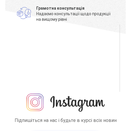
Грамотна консультація
Надаємо консультації щодо продукції
на вищому рівні
Підпишіться на нас і будьте в курсі всіх новин