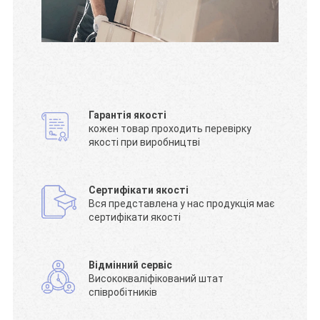
Гарантія якості
кожен товар проходить перевірку
якості при виробництві
Сертифікати якості
Вся представлена у нас продукція має
сертифікати якості
Відмінний сервіс
Висококваліфікований штат
співробітників