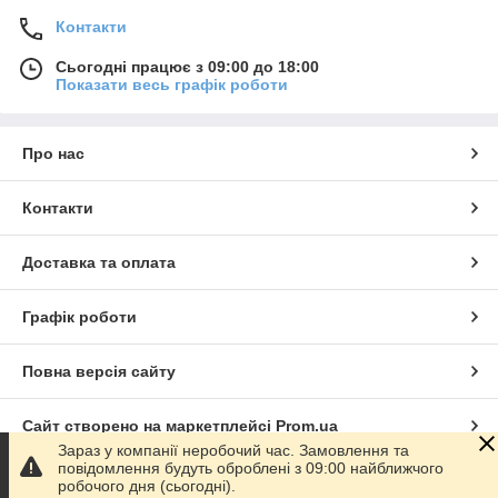
Контакти
Сьогодні працює з 09:00 до 18:00
Показати весь графік роботи
Про нас
Контакти
Доставка та оплата
Графік роботи
Повна версія сайту
Сайт створено на маркетплейсі
Prom.ua
Зараз у компанії неробочий час. Замовлення та
повідомлення будуть оброблені з 09:00 найближчого
Політика конфіденційності
робочого дня (сьогодні).