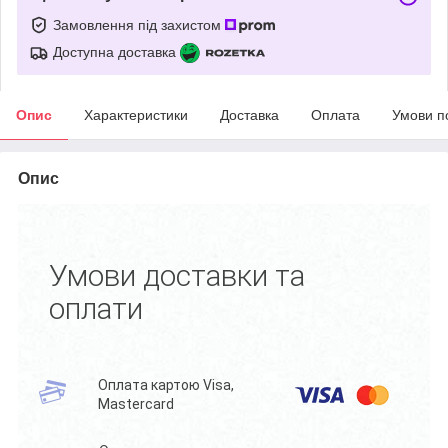
Замовлення під захистом
Доступна доставка
Опис
Характеристики
Доставка
Оплата
Умови п
Опис
Умови доставки та
оплати
Оплата картою Visa,
Mastercard