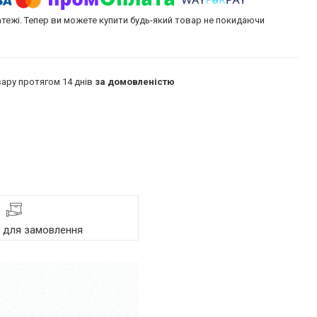
атежі. Тепер ви можете купити будь-який товар не покидаючи
ару протягом 14 днів
за домовленістю
я для замовлення