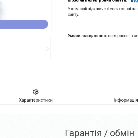
У компанії підключені електронні пл
сайту.
повернення тов
Характеристики
Інформаці
Гарантія / обмін