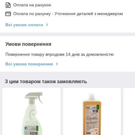
Оплата на рахунок
Оплата по рахунку - Уточнення деталей з менеджером
Всі умови оплати
Умови повернення
Повернення товару впродовж 14 днів за домовленістю
Всі умови повернення
З цим товаром також замовляють