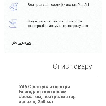
Вся продукція сертифікована в Україні
Надаються сертифікати якості та
реєстраційні документи на продукцію
Детальніше
Опис товару
У46 Освіжувач повітря
Бланідас з квітковим
ароматом, нейтралізатор
запахів, 250 мл