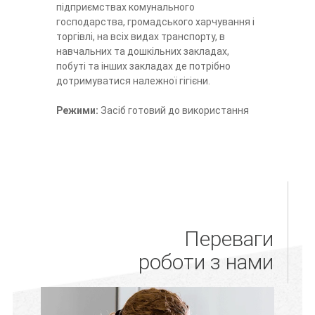
підприємствах комунального
господарства, громадського харчування і
торгівлі, на всіх видах транспорту, в
навчальних та дошкільних закладах,
побуті та інших закладах де потрібно
дотримуватися належної гігієни.
Режими:
Засіб готовий до використання
Переваги
роботи з нами