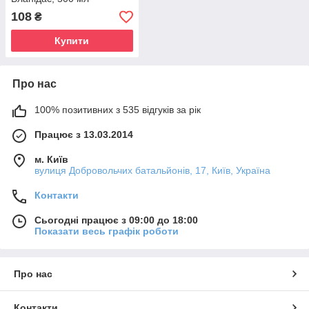
108
₴
Купити
Про нас
100% позитивних з 535 відгуків за рік
Працює з 13.03.2014
м. Київ
вулиця Добровольчих батальйонів, 17, Київ, Україна
Контакти
Сьогодні працює з 09:00 до 18:00
Показати весь графік роботи
Про нас
Контакти