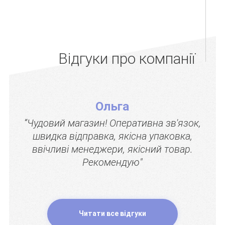
Відгуки про компанії
Ольга
“Чудовий магазин! Оперативна зв'язок,
швидка відправка, якісна упаковка,
ввічливі менеджери, якісний товар.
Рекомендую"
Читати все відгуки