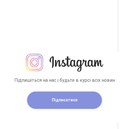
Підпишіться на нас і будьте в курсі всіх новин
Підписатися