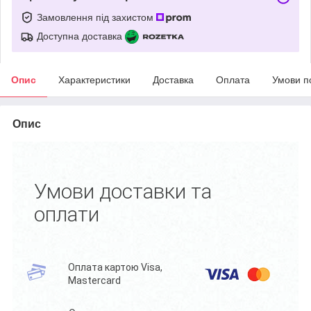
Замовлення під захистом
Доступна доставка
Опис
Характеристики
Доставка
Оплата
Умови п
Опис
Умови доставки та
оплати
Оплата картою Visa,
Mastercard