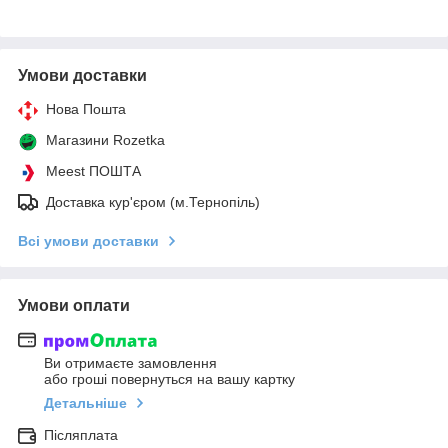
Умови доставки
Нова Пошта
Магазини Rozetka
Meest ПОШТА
Доставка кур'єром (м.Тернопіль)
Всі умови доставки
Умови оплати
Ви отримаєте замовлення
або гроші повернуться на вашу картку
Детальніше
Післяплата