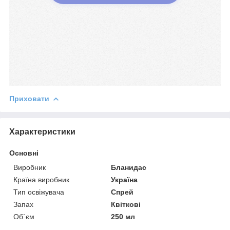
Приховати
Характеристики
Основні
Виробник
Бланидас
Країна виробник
Україна
Тип освіжувача
Спрей
Запах
Квіткові
Об`єм
250 мл