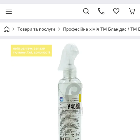
Товари та послуги
Професійна хімія ТМ Бланідас / ТМ 