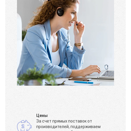
Цены
За счет прямых поставок от
производителей, поддерживаем