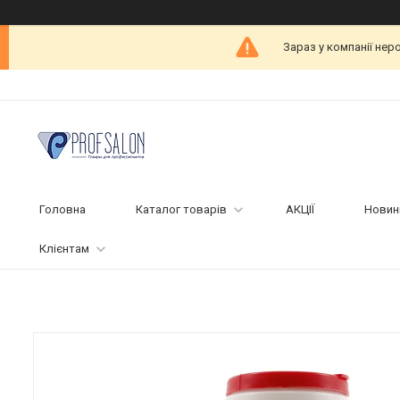
Зараз у компанії нер
Головна
Каталог товарів
АКЦІЇ
Новин
Клієнтам