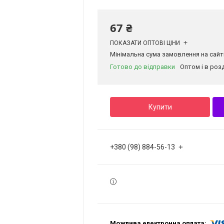
67 ₴
ПОКАЗАТИ ОПТОВІ ЦІНИ
Мінімальна сума замовлення на сайті
Готово до відправки
Оптом і в роз
Купити
+380 (98) 884-56-13