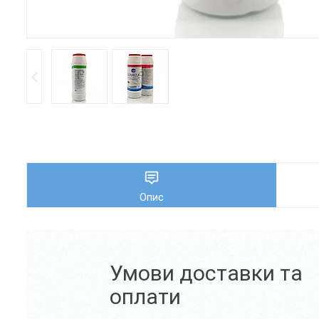
Опис
Умови доставки та
оплати