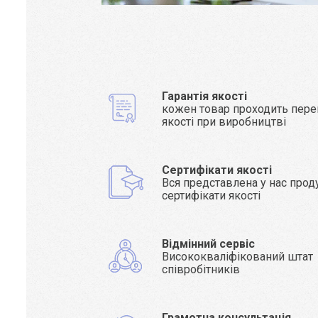
Гарантія якості
кожен товар проходить пере
якості при виробництві
Сертифікати якості
Вся представлена у нас прод
сертифікати якості
Відмінний сервіс
Висококваліфікований штат
співробітників
Грамотна консультація