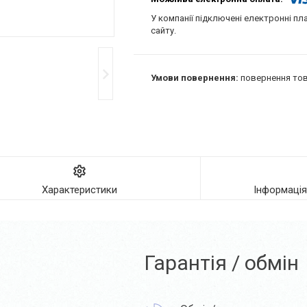
У компанії підключені електронні пл
сайту.
повернення тов
Характеристики
Інформаці
Гарантія / обмін