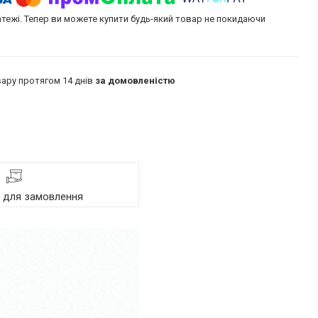
атежі. Тепер ви можете купити будь-який товар не покидаючи
ару протягом 14 днів
за домовленістю
я для замовлення