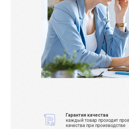
Гарантия качества
каждый товар проходит про
качества при производстве