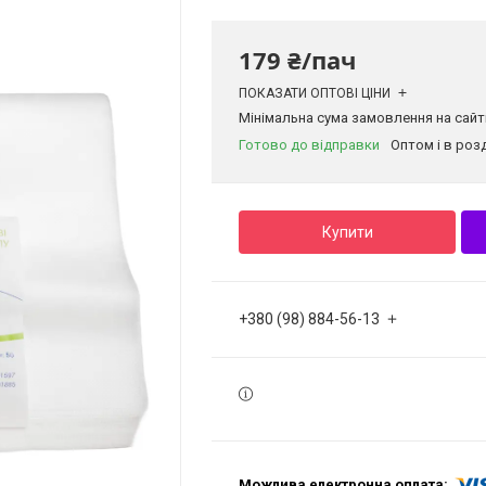
179 ₴/пач
ПОКАЗАТИ ОПТОВІ ЦІНИ
Мінімальна сума замовлення на сайті
Готово до відправки
Оптом і в роз
Купити
+380 (98) 884-56-13