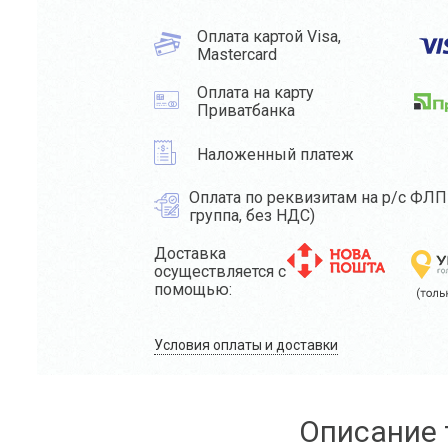
Оплата картой Visa,
Mastercard
Оплата на карту
Приватбанка
Наложенный платеж
Оплата по реквизитам на р/с ФЛП 
группа, без НДС)
Доставка
осуществляется с
помощью:
Условия оплаты и доставки
Описание 