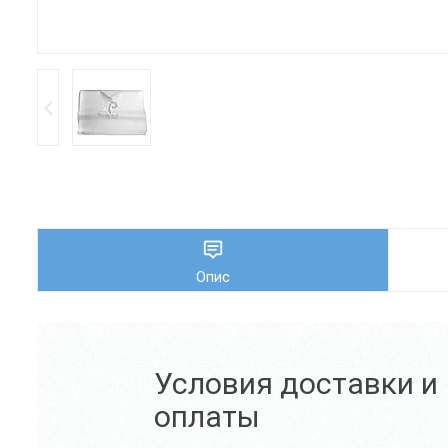
Опис
Условия доставки и
оплаты