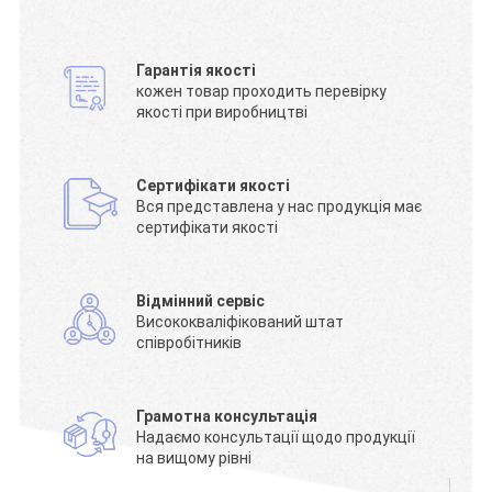
Гарантія якості
кожен товар проходить перевірку
якості при виробництві
Сертифікати якості
Вся представлена у нас продукція має
сертифікати якості
Відмінний сервіс
Висококваліфікований штат
співробітників
Грамотна консультація
Надаємо консультації щодо продукції
на вищому рівні