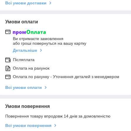
Всі умови доставки
Умови оплати
Ви отримаєте замовлення
або гроші повернуться на вашу картку
Детальніше
Післяплата
Оплата на рахунок
Оплата по рахунку - Уточнення деталей з менеджером
Всі умови оплати
Умови повернення
Повернення товару впродовж 14 днів за домовленістю
Всі умови повернення