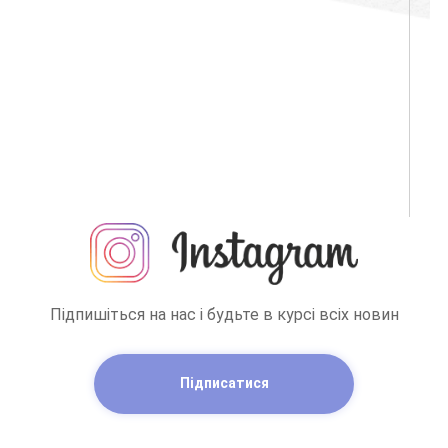
Підпишіться на нас і будьте в курсі всіх новин
Підписатися