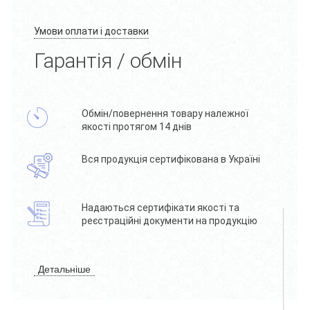
Умови оплати і доставки
Гарантія / обмін
Обмін/повернення товару належної
якості протягом 14 днів
Вся продукція сертифікована в Україні
Надаються сертифікати якості та
реєстраційні документи на продукцію
Детальніше