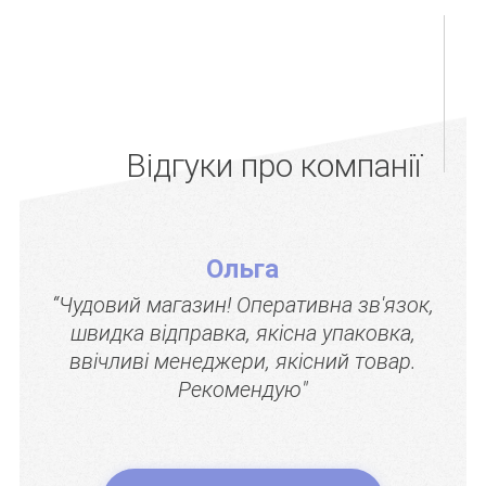
Відгуки про компанії
Ольга
“Чудовий магазин! Оперативна зв'язок,
швидка відправка, якісна упаковка,
ввічливі менеджери, якісний товар.
Рекомендую"