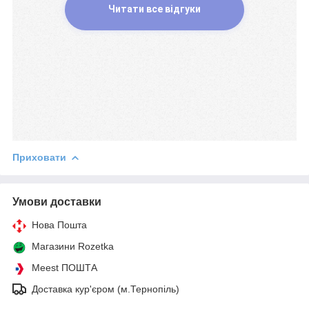
Читати все відгуки
Приховати
Умови доставки
Нова Пошта
Магазини Rozetka
Meest ПОШТА
Доставка кур'єром (м.Тернопіль)