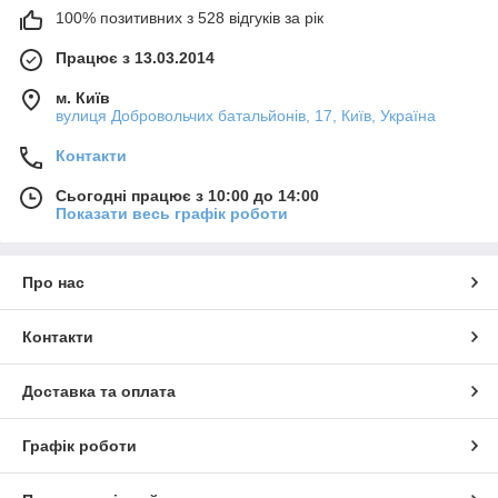
100% позитивних з 528 відгуків за рік
Працює з 13.03.2014
м. Київ
вулиця Добровольчих батальйонів, 17, Київ, Україна
Контакти
Сьогодні працює з 10:00 до 14:00
Показати весь графік роботи
Про нас
Контакти
Доставка та оплата
Графік роботи