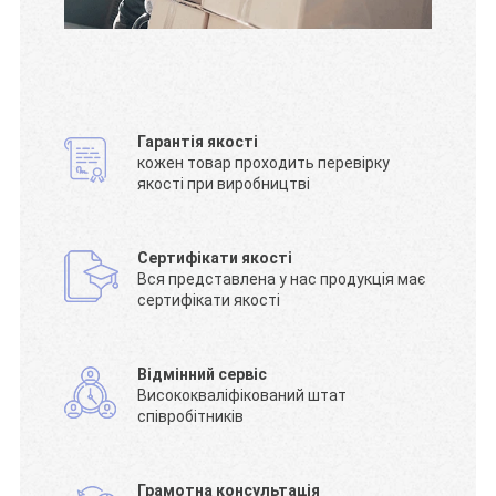
Гарантія якості
кожен товар проходить перевірку
якості при виробництві
Сертифікати якості
Вся представлена у нас продукція має
сертифікати якості
Відмінний сервіс
Висококваліфікований штат
співробітників
Грамотна консультація