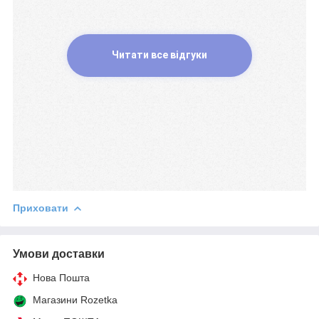
Читати все відгуки
Приховати
Умови доставки
Нова Пошта
Магазини Rozetka