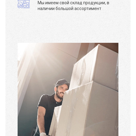
Мы имеем свой склад продукции, в
наличии большой ассортимент