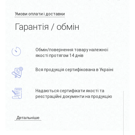
Умови оплати і доставки
Гарантія / обмін
Обмін/повернення товару належної
якості протягом 14 днів
Вся продукція сертифікована в Україні
Надаються сертифікати якості та
реєстраційні документи на продукцію
Детальніше