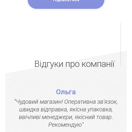
Відгуки про компанії
Ольга
“Чудовий магазин! Оперативна зв'язок,
швидка відправка, якісна упаковка,
ввічливі менеджери, якісний товар.
Рекомендую"