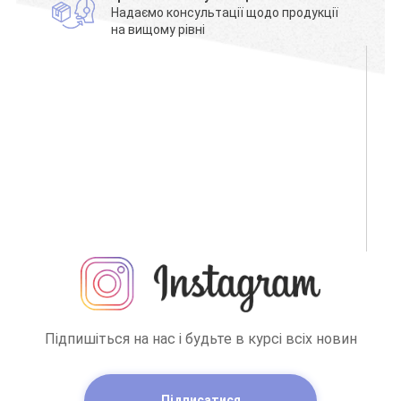
Надаємо консультації щодо продукції
на вищому рівні
Підпишіться на нас і будьте в курсі всіх новин
Підписатися