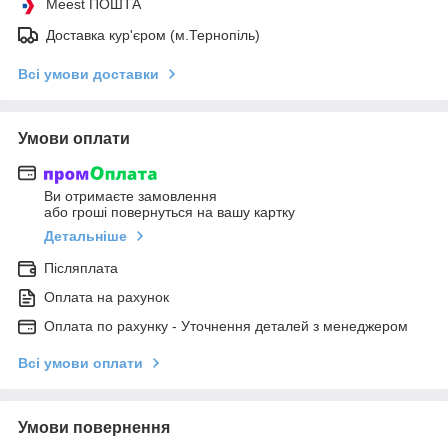
Meest ПОШТА
Доставка кур'єром (м.Тернопіль)
Всі умови доставки
Умови оплати
Ви отримаєте замовлення
або гроші повернуться на вашу картку
Детальніше
Післяплата
Оплата на рахунок
Оплата по рахунку - Уточнення деталей з менеджером
Всі умови оплати
Умови повернення