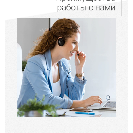
работы с нами