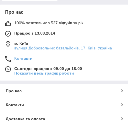
Про нас
100% позитивних з 527 відгуків за рік
Працює з 13.03.2014
м. Київ
вулиця Добровольчих батальйонів, 17, Київ, Україна
Контакти
Сьогодні працює з 09:00 до 18:00
Показати весь графік роботи
Про нас
Контакти
Доставка та оплата