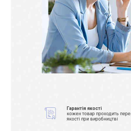
Гарантія якості
кожен товар проходить пере
якості при виробництві