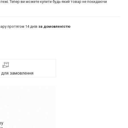
атежі. Тепер ви можете купити будь-який товар не покидаючи
ару протягом 14 днів
за домовленістю
я для замовлення
ру