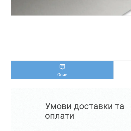
Опис
Умови доставки та
оплати