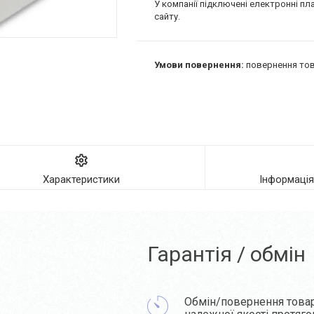
У компанії підключені електронні пл
сайту.
повернення тов
Характеристики
Інформаці
Гарантія / обмін
Обмін/повернення това