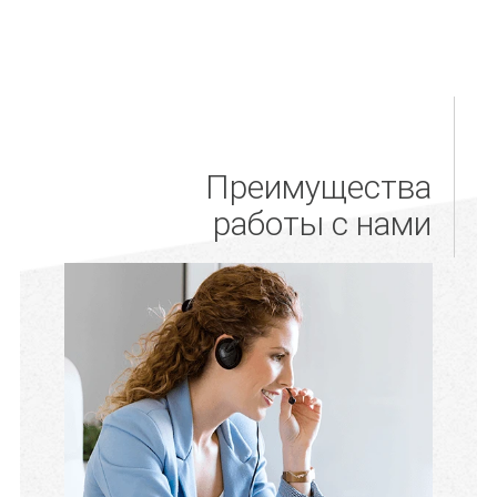
Преимущества
работы с нами