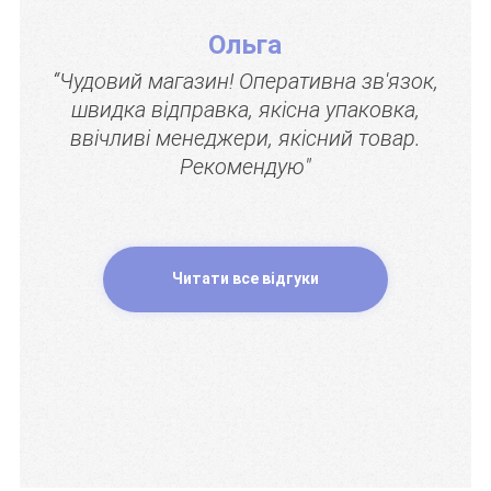
Ольга
“Чудовий магазин! Оперативна зв'язок,
швидка відправка, якісна упаковка,
ввічливі менеджери, якісний товар.
Рекомендую"
Читати все відгуки