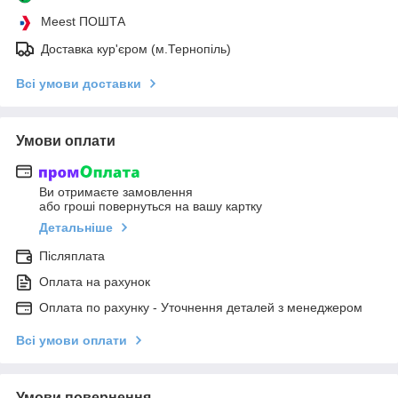
Meest ПОШТА
Доставка кур'єром (м.Тернопіль)
Всі умови доставки
Умови оплати
Ви отримаєте замовлення
або гроші повернуться на вашу картку
Детальніше
Післяплата
Оплата на рахунок
Оплата по рахунку - Уточнення деталей з менеджером
Всі умови оплати
Умови повернення