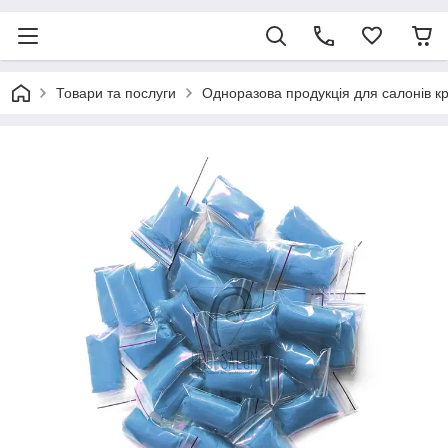
Товари та послуги
Одноразова продукція для салонів к