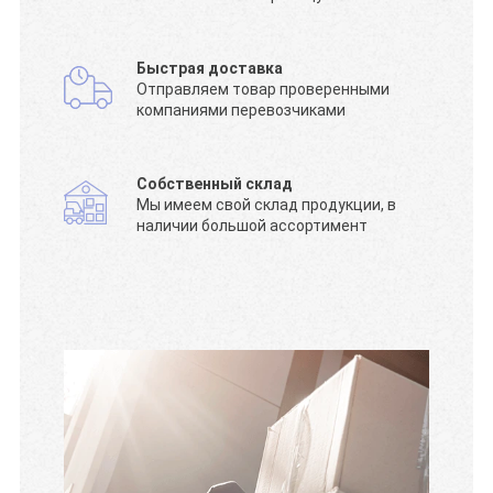
Быстрая доставка
Отправляем товар проверенными
компаниями перевозчиками
Собственный склад
Мы имеем свой склад продукции, в
наличии большой ассортимент