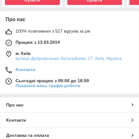
Про нас
100% позитивних з 527 відгуків за рік
Працює з 13.03.2014
м. Київ
вулиця Добровольчих батальйонів, 17, Київ, Україна
Контакти
Сьогодні працює з 09:00 до 18:00
Показати весь графік роботи
Про нас
Контакти
Доставка та оплата