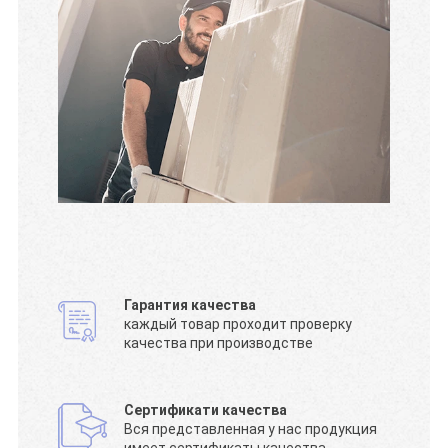
Гарантия качества
каждый товар проходит проверку
качества при производстве
Сертификати качества
Вся представленная у нас продукция
имеет сертификаты качества