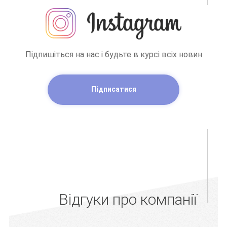
Підпишіться на нас і будьте в курсі всіх новин
Підписатися
Відгуки про компанії