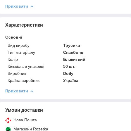
Приховати
Характеристики
Основні
Вид виробу
Трусики
Тип матеріалу
Спанбонд
Колір
Блакитний
Кількість в упаковці
50 шт.
Виробник
Doily
Країна виробник
Україна
Приховати
Умови доставки
Нова Пошта
Магазини Rozetka