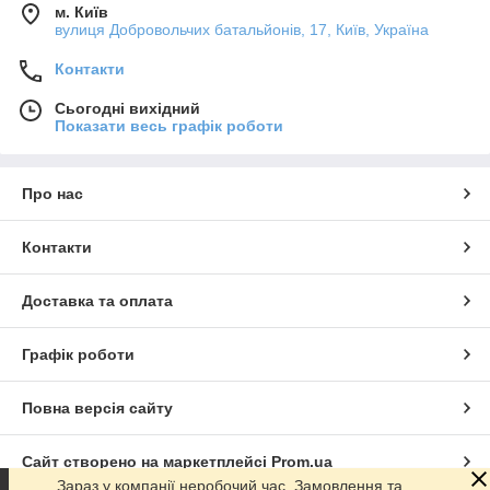
м. Київ
вулиця Добровольчих батальйонів, 17, Київ, Україна
Контакти
Сьогодні вихідний
Показати весь графік роботи
Про нас
Контакти
Доставка та оплата
Графік роботи
Повна версія сайту
Сайт створено на маркетплейсі
Prom.ua
Зараз у компанії неробочий час. Замовлення та