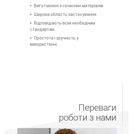
Виготовлені з сучасних матеріалів.
Широка область застосування.
Відповідають всім необхідним
стандартам.
Простота і зручність у
використанні.
Переваги
роботи з нами