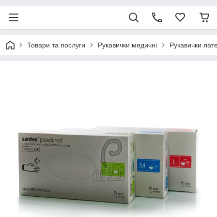
Товари та послуги
Рукавички медичні
Рукавички лате