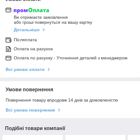
Ви отримаєте замовлення
або гроші повернуться на вашу картку
Детальніше
Післяплата
Оплата на рахунок
Оплата по рахунку - Уточнення деталей з менеджером
Всі умови оплати
Умови повернення
Повернення товару впродовж 14 днів за домовленістю
Всі умови повернення
Подібні товари компанії