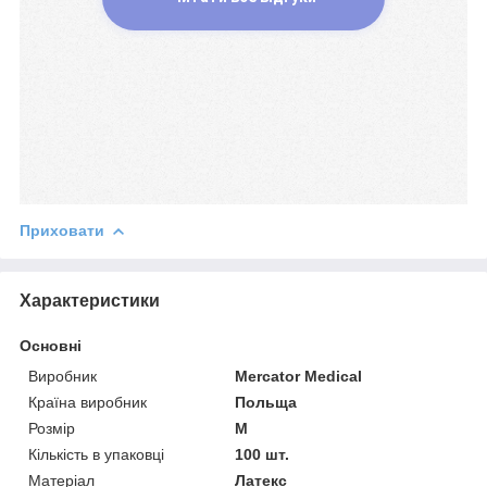
Приховати
Характеристики
Основні
Виробник
Mercator Medical
Країна виробник
Польща
Розмір
M
Кількість в упаковці
100 шт.
Матеріал
Латекс