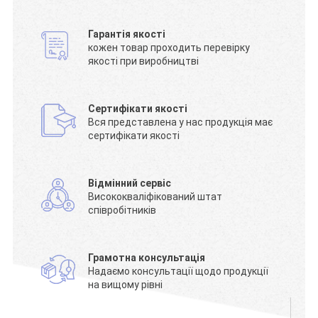
Гарантія якості
кожен товар проходить перевірку
якості при виробництві
Сертифікати якості
Вся представлена у нас продукція має
сертифікати якості
Відмінний сервіс
Висококваліфікований штат
співробітників
Грамотна консультація
Надаємо консультації щодо продукції
на вищому рівні