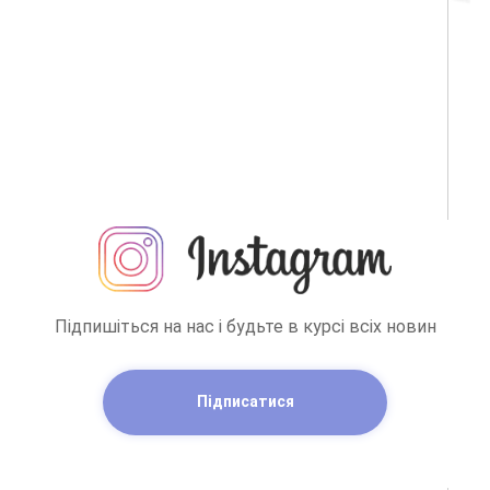
Підпишіться на нас і будьте в курсі всіх новин
Підписатися