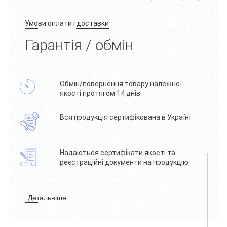
Умови оплати і доставки
Гарантія / обмін
Обмін/повернення товару належної
якості протягом 14 днів
Вся продукція сертифікована в Україні
Надаються сертифікати якості та
реєстраційні документи на продукцію
Детальніше