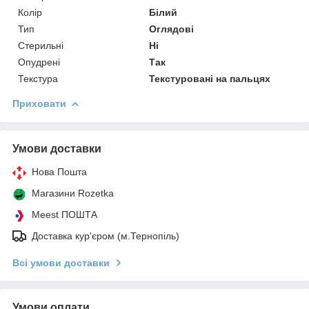
Колір
Білий
Тип
Оглядові
Стерильні
Ні
Опудрені
Так
Текстура
Текстуровані на пальцях
Приховати
Умови доставки
Нова Пошта
Магазини Rozetka
Meest ПОШТА
Доставка кур'єром (м.Тернопіль)
Всі умови доставки
Умови оплати