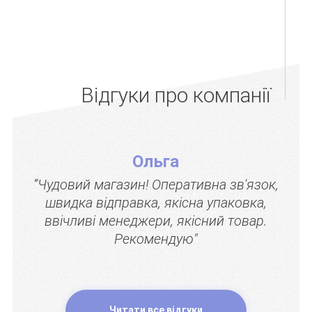
Відгуки про компанії
Ольга
“Чудовий магазин! Оперативна зв'язок,
швидка відправка, якісна упаковка,
ввічливі менеджери, якісний товар.
Рекомендую"
Читати все відгуки